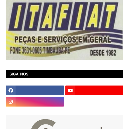
SIGA-NOS