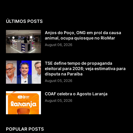
ÚLTIMOS POSTS
Anjos do Poço, ONG em prol da causa
animal, ocupa quiosque no RioMar
August 06, 2026
TSE define tempo de propaganda
eleitoral para 2026; veja estimativa para
disputa na Paraíba
August 05, 2026
COAF celebra o Agosto Laranja
August 05, 2026
POPULAR POSTS