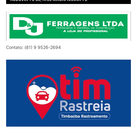
Contato: (81) 9 9526-2694