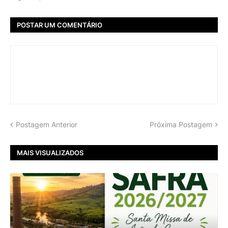
POSTAR UM COMENTÁRIO
Postagem Anterior
Próxima Postagem
MAIS VISUALIZADOS