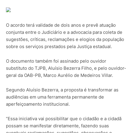
O acordo terá validade de dois anos e prevê atuação
conjunta entre o Judiciário e a advocacia para coleta de
sugestões, críticas, reclamações e elogios da população
sobre os serviços prestados pela Justiça estadual.
O documento também foi assinado pelo ouvidor
substituto do TJPB, Aluísio Bezerra Filho, e pelo ouvidor-
geral da OAB-PB, Marco Aurélio de Medeiros Villar.
Segundo Aluísio Bezerra, a proposta é transformar as
audiências em uma ferramenta permanente de
aperfeiçoamento institucional.
“Essa iniciativa vai possibilitar que o cidadão e a cidadã
possam se manifestar diretamente, fazendo suas
eventuais reclamações, sugestões, observações e