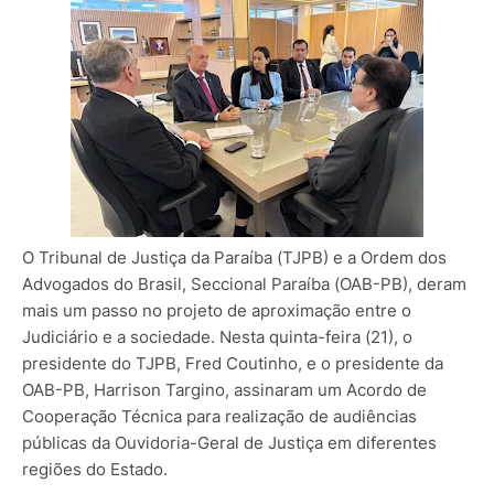
O Tribunal de Justiça da Paraíba (TJPB) e a Ordem dos
Advogados do Brasil, Seccional Paraíba (OAB-PB), deram
mais um passo no projeto de aproximação entre o
Judiciário e a sociedade. Nesta quinta-feira (21), o
presidente do TJPB, Fred Coutinho, e o presidente da
OAB-PB, Harrison Targino, assinaram um Acordo de
Cooperação Técnica para realização de audiências
públicas da Ouvidoria-Geral de Justiça em diferentes
regiões do Estado.