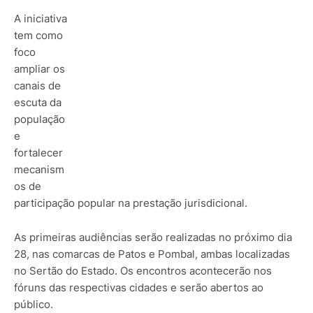
A iniciativa
tem como
foco
ampliar os
canais de
escuta da
população
e
fortalecer
mecanism
os de
participação popular na prestação jurisdicional.
As primeiras audiências serão realizadas no próximo dia
28, nas comarcas de Patos e Pombal, ambas localizadas
no Sertão do Estado.
Os encontros acontecerão nos
fóruns das respectivas cidades e serão abertos ao
público.