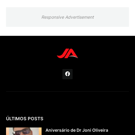
Responsive Advertisement
ÚLTIMOS POSTS
Aniversário de Dr Joni Oliveira