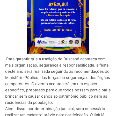
Para garantir que a tradição do Buscapé aconteça com
mais organização, segurança e responsabilidade, a festa
deste ano será realizada seguindo as recomendações do
Ministério Público, das forças de segurança e dos órgãos
competentes. O evento acontecerá em um espaço
específico, preparado para que todos possam participar e
brincar sem causar danos ao patrimônio público nem às
residências da população.
Além disso, por determinação judicial, será necessário
realizar um cadastro prévio para participação. O link já