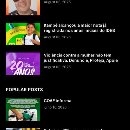
August 08, 2026
Itambé alcançou a maior nota já
registrada nos anos iniciais do IDEB
August 08, 2026
Violência contra a mulher não tem
justificativa. Denuncie, Proteja, Apoie
August 08, 2026
POPULAR POSTS
COAF informa
julho 16, 2026