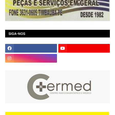
SIGA-NOS