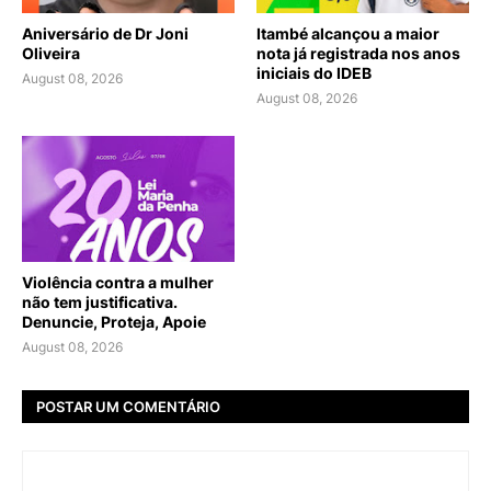
Aniversário de Dr Joni
Itambé alcançou a maior
Oliveira
nota já registrada nos anos
iniciais do IDEB
August 08, 2026
August 08, 2026
Violência contra a mulher
não tem justificativa.
Denuncie, Proteja, Apoie
August 08, 2026
POSTAR UM COMENTÁRIO