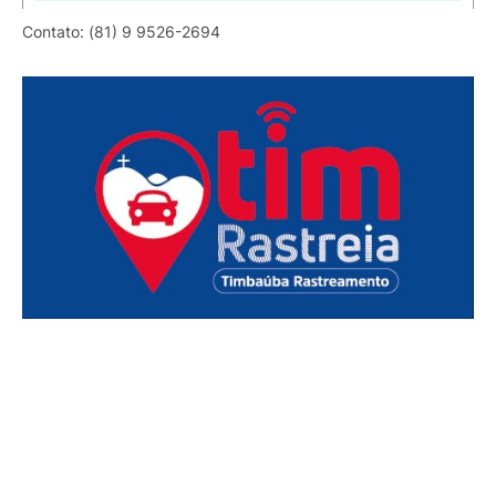
Contato: (81) 9 9526-2694