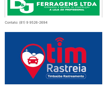
Contato: (81) 9 9526-2694