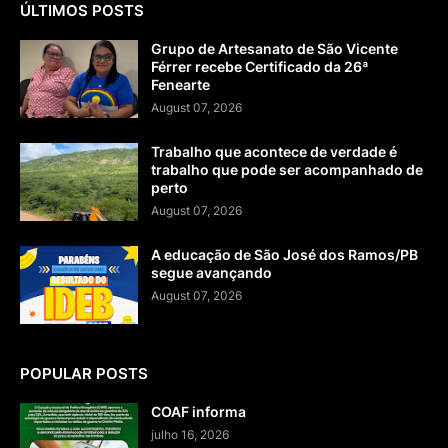
ÚLTIMOS POSTS
Grupo de Artesanato de São Vicente
Férrer recebe Certificado da 26ª
Fenearte
August 07, 2026
Trabalho que acontece de verdade é
trabalho que pode ser acompanhado de
perto
August 07, 2026
A educação de São José dos Ramos/PB
segue avançando
August 07, 2026
POPULAR POSTS
COAF informa
julho 16, 2026