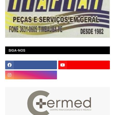
SIGA-NOS