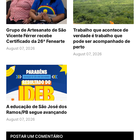
Grupo de Artesanato de São
Trabalho que acontece de
Vicente Férrer recebe
verdade é trabalho que
Certificado da 26ª Fenearte
pode ser acompanhado de
perto
August 07, 2026
August 07, 2026
A educação de São José dos
Ramos/PB segue avançando
August 07, 2026
POSTAR UM COMENTÁRIO