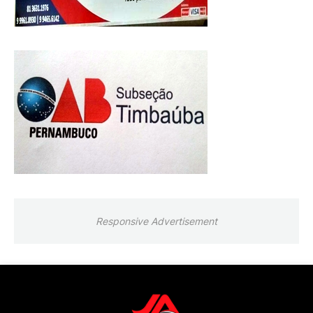
Responsive Advertisement