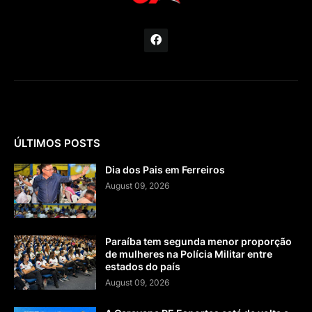
ÚLTIMOS POSTS
Dia dos Pais em Ferreiros
August 09, 2026
Paraíba tem segunda menor proporção
de mulheres na Polícia Militar entre
estados do país
August 09, 2026