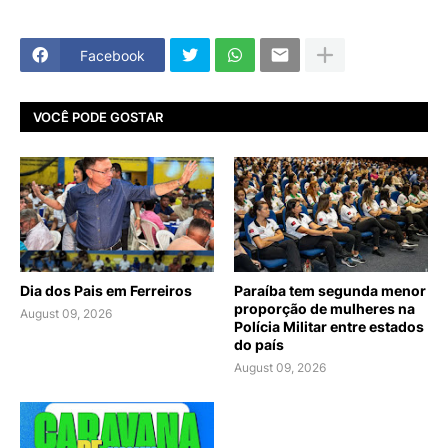
Facebook
VOCÊ PODE GOSTAR
Dia dos Pais em Ferreiros
Paraíba tem segunda menor
proporção de mulheres na
August 09, 2026
Polícia Militar entre estados
do país
August 09, 2026