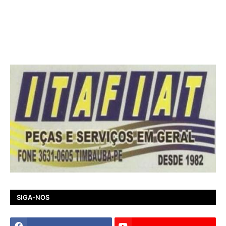
SIGA-NOS