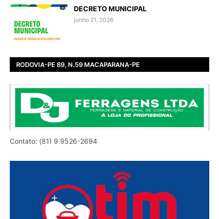
DECRETO MUNICIPAL
junho 21, 2026
RODOVIA-PE 89, N.59 MACAPARANA-PE
Contato: (81) 9 9526-2694