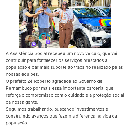
A Assistência Social recebeu um novo veículo, que vai
contribuir para fortalecer os serviços prestados à
população e dar mais suporte ao trabalho realizado pelas
nossas equipes.
O prefeito Zé Roberto agradece ao Governo de
Pernambuco por mais essa importante parceria, que
reforça o compromisso com o cuidado e a proteção social
da nossa gente.
Seguimos trabalhando, buscando investimentos e
construindo avanços que fazem a diferença na vida da
população.