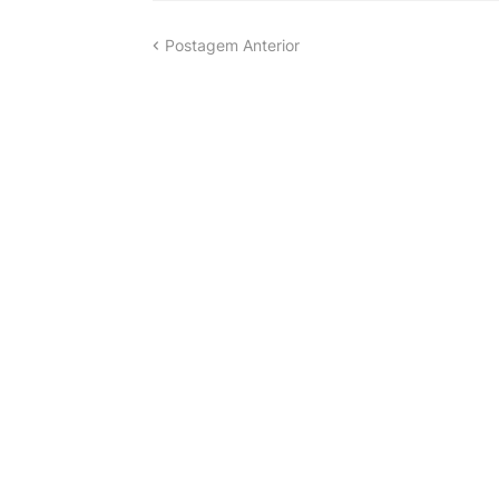
Postagem Anterior