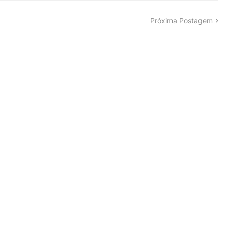
Próxima Postagem