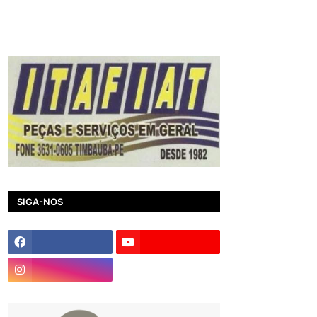
SIGA-NOS