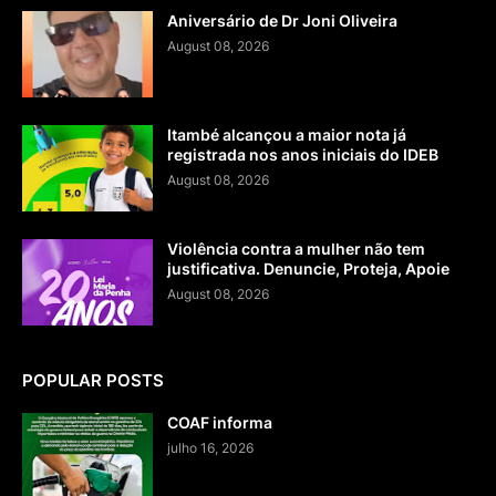
Aniversário de Dr Joni Oliveira
August 08, 2026
Itambé alcançou a maior nota já
registrada nos anos iniciais do IDEB
August 08, 2026
Violência contra a mulher não tem
justificativa. Denuncie, Proteja, Apoie
August 08, 2026
POPULAR POSTS
COAF informa
julho 16, 2026