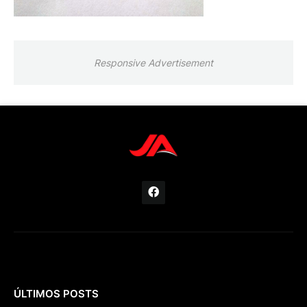
Responsive Advertisement
ÚLTIMOS POSTS