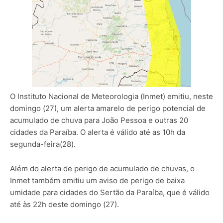
O Instituto Nacional de Meteorologia (Inmet) emitiu, neste
domingo (27), um alerta amarelo de perigo potencial de
acumulado de chuva para João Pessoa e outras 20
cidades da Paraíba. O alerta é válido até as 10h da
segunda-feira(28).
Além do alerta de perigo de acumulado de chuvas, o
Inmet também emitiu um aviso de perigo de baixa
umidade para cidades do Sertão da Paraíba, que é válido
até às 22h deste domingo (27).