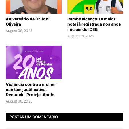
Aniversário de Dr Joni
Itambé alcançou a maior
Oliveira
nota já registrada nos anos
iniciais do IDEB
August 08, 2026
August 08, 2026
Violência contra a mulher
não tem justificativa.
Denuncie, Proteja, Apoie
August 08, 2026
POSTAR UM COMENTÁRIO