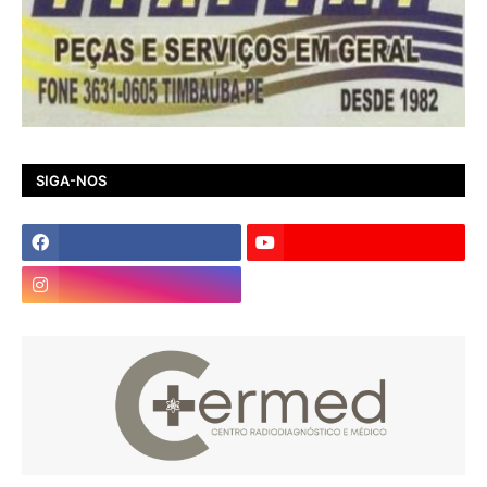
SIGA-NOS