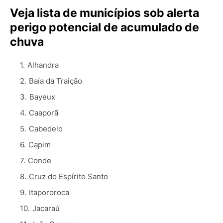
Veja lista de municípios sob alerta
perigo potencial de acumulado de
chuva
Alhandra
Baía da Traição
Bayeux
Caaporã
Cabedelo
Capim
Conde
Cruz do Espírito Santo
Itapororoca
Jacaraú