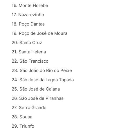
Monte Horebe
Nazarezinho
Poço Dantas
Poço de José de Moura
Santa Cruz
Santa Helena
São Francisco
São João do Rio do Peixe
São José da Lagoa Tapada
São José de Caiana
São José de Piranhas
Serra Grande
Sousa
Triunfo