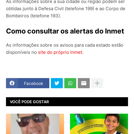
As informações sobre a sua cidade ou região podem ser
obtidas junto à Defesa Civil (telefone 199) e ao Corpo de
Bombeiros (telefone 193).
Como consultar os alertas do Inmet
As informações sobre os avisos para cada estado estão
disponíveis no
site do próprio Inmet.
Facebook
VOCÊ PODE GOSTAR