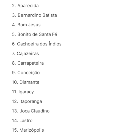
Aparecida
Bernardino Batista
Bom Jesus
Bonito de Santa Fé
Cachoeira dos Índios
Cajazeiras
Carrapateira
Conceição
Diamante
Igaracy
Itaporanga
Joca Claudino
Lastro
Marizópolis