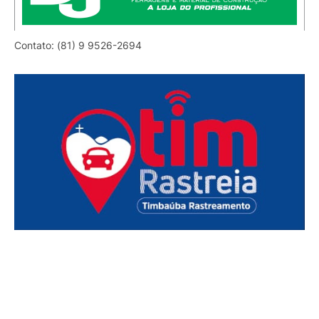
Contato: (81) 9 9526-2694