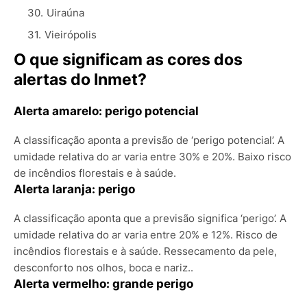
Uiraúna
Vieirópolis
O que significam as cores dos
alertas do Inmet?
Alerta amarelo: perigo potencial
A classificação aponta a previsão de ‘perigo potencial’.
A
umidade relativa do ar varia entre 30% e 20%. Baixo risco
de incêndios florestais e à saúde.
Alerta laranja: perigo
A classificação aponta que a previsão significa ‘perigo’.
A
umidade relativa do ar varia entre 20% e 12%. Risco de
incêndios florestais e à saúde. Ressecamento da pele,
desconforto nos olhos, boca e nariz..
Alerta vermelho: grande perigo