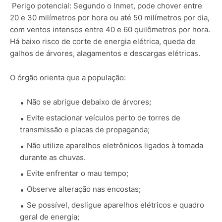
Perigo potencial: Segundo o Inmet, pode chover entre
20 e 30 milímetros por hora ou até 50 milímetros por dia,
com ventos intensos entre 40 e 60 quilômetros por hora.
Há baixo risco de corte de energia elétrica, queda de
galhos de árvores, alagamentos e descargas elétricas.
O órgão orienta que a população:
Não se abrigue debaixo de árvores;
Evite estacionar veículos perto de torres de
transmissão e placas de propaganda;
Não utilize aparelhos eletrônicos ligados à tomada
durante as chuvas.
Evite enfrentar o mau tempo;
Observe alteração nas encostas;
Se possível, desligue aparelhos elétricos e quadro
geral de energia;