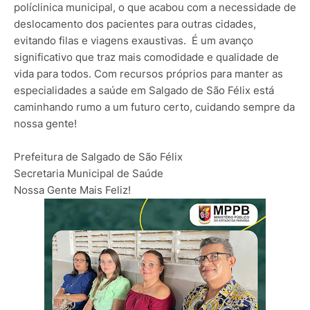
políclinica municipal, o que acabou com a necessidade de
deslocamento dos pacientes para outras cidades,
evitando filas e viagens exaustivas. É um avanço
significativo que traz mais comodidade e qualidade de
vida para todos. Com recursos próprios para manter as
especialidades a saúde em Salgado de São Félix está
caminhando rumo a um futuro certo, cuidando sempre da
nossa gente!
Prefeitura de Salgado de São Félix
Secretaria Municipal de Saúde
Nossa Gente Mais Feliz!