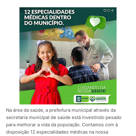
Na área da saúde, a prefeitura municipal através da
secretaria municipal de saúde está investindo pesado
para melhorar a vida da população. Contamos com à
disposição 12 especialidades médicas na nossa