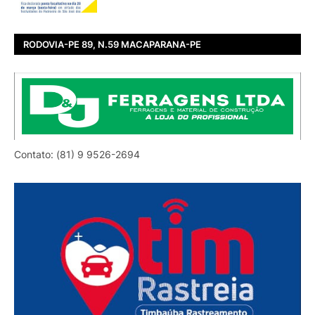
RODOVIA-PE 89, N.59 MACAPARANA-PE
Contato: (81) 9 9526-2694