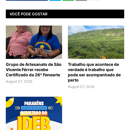
VOCÊ PODE GOSTAR
Grupo de Artesanato de São
Trabalho que acontece de
Vicente Férrer recebe
verdade é trabalho que
Certificado da 26ª Fenearte
pode ser acompanhado de
perto
August 07, 2026
August 07, 2026