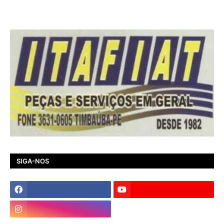
SIGA-NOS