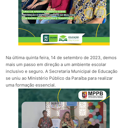
Na última quinta feira, 14 de setembro de 2023, demos
mais um passo em direção a um ambiente escolar
inclusivo e seguro. A Secretaria Municipal de Educação
se uniu ao Ministério Público da Paraíba para realizar
uma formação essencial.