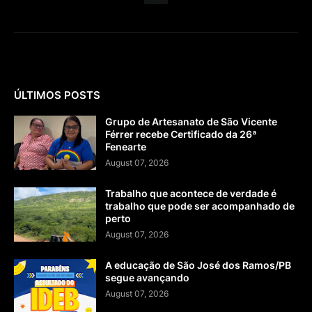
ÚLTIMOS POSTS
Grupo de Artesanato de São Vicente
Férrer recebe Certificado da 26ª
Fenearte
August 07, 2026
Trabalho que acontece de verdade é
trabalho que pode ser acompanhado de
perto
August 07, 2026
A educação de São José dos Ramos/PB
segue avançando
August 07, 2026