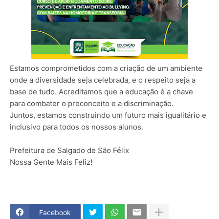
Estamos comprometidos com a criação de um ambiente
onde a diversidade seja celebrada, e o respeito seja a
base de tudo. Acreditamos que
a educação é a chave
para combater o preconceito e a discriminação.
Juntos, estamos construindo um futuro mais igualitário e
inclusivo para todos os nossos alunos.
Prefeitura de Salgado de São Félix
Nossa Gente Mais Feliz!
Facebook