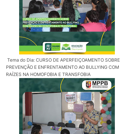
Tema do Dia: CURSO DE APERFEIÇOAMENTO SOBRE
PREVENÇÃO E ENFRENTAMENTO AO BULLYING COM
RAÍZES NA HOMOFOBIA E TRANSFOBIA