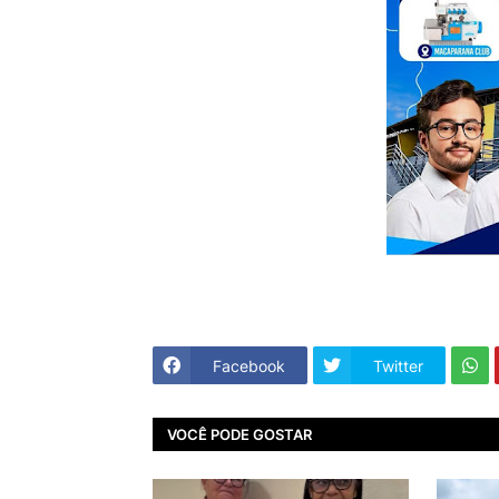
Facebook
Twitter
VOCÊ PODE GOSTAR