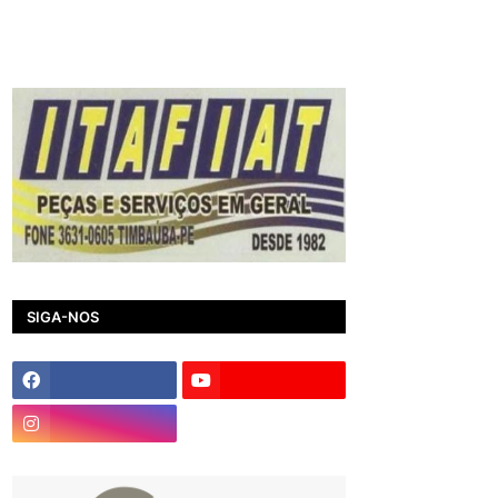
SIGA-NOS