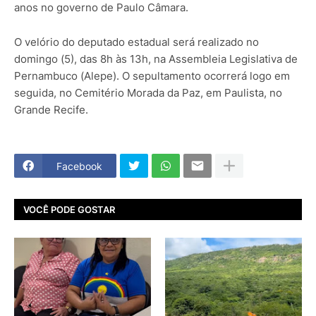
anos no governo de Paulo Câmara.
O velório do deputado estadual será realizado no
domingo (5), das 8h às 13h, na Assembleia Legislativa de
Pernambuco (Alepe). O sepultamento ocorrerá logo em
seguida, no Cemitério Morada da Paz, em Paulista, no
Grande Recife.
Facebook
VOCÊ PODE GOSTAR