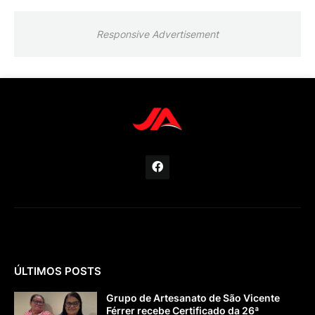
Responsive Advertisement
ÚLTIMOS POSTS
Grupo de Artesanato de São Vicente
Férrer recebe Certificado da 26ª