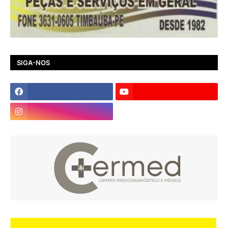
SIGA-NOS