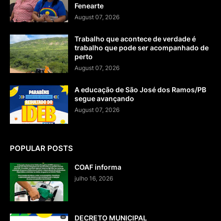
Fenearte
August 07, 2026
Trabalho que acontece de verdade é
trabalho que pode ser acompanhado de
perto
August 07, 2026
A educação de São José dos Ramos/PB
segue avançando
August 07, 2026
POPULAR POSTS
COAF informa
julho 16, 2026
DECRETO MUNICIPAL