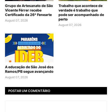
Grupo de Artesanato de São
Trabalho que acontece de
Vicente Férrer recebe
verdade é trabalho que
Certificado da 26ª Fenearte
pode ser acompanhado de
perto
August 07, 2026
August 07, 2026
A educação de São José dos
Ramos/PB segue avançando
August 07, 2026
POSTAR UM COMENTÁRIO