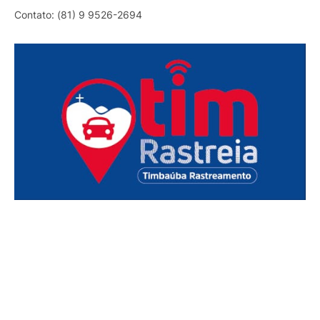
Contato: (81) 9 9526-2694