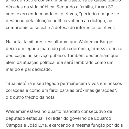
décadas na vida pública. Segundo a família, foram 32
anos exercendo mandatos eletivos, "período em que se
destacou pela atuação política voltada ao diálogo, ao
compromisso social e à defesa do interesse coletivo".
Na nota, familiares ressaltaram que Waldemar Borges
deixa um legado marcado pela coerência, firmeza, ética e
dedicação ao serviço público. Também destacaram que,
além da atuação política, ele será lembrado como um
marido e pai dedicado.
"Sua história e seu legado permanecem vivos em nossos
corações e como um farol para as próximas gerações",
diz outro trecho da nota.
Waldemar estava no quarto mandato consecutivo de
deputado estadual. Foi líder do governo de Eduardo
Campos e João Lyra, exercendo a mesma função por dois