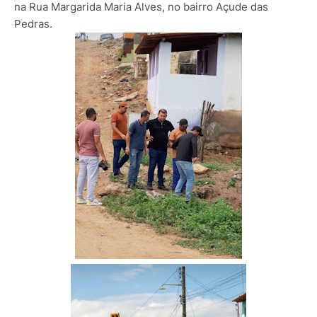
na Rua Margarida Maria Alves, no bairro Açude das
Pedras.