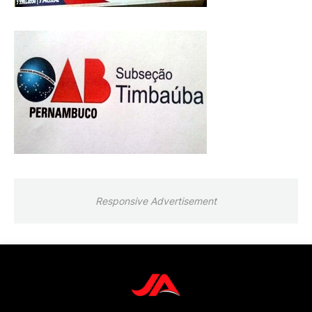
Responsive Advertisement