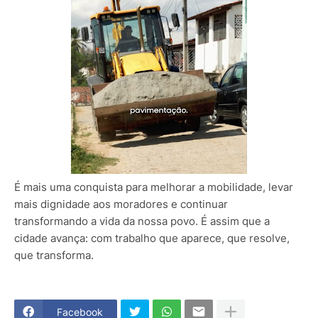
É mais uma conquista para melhorar a mobilidade, levar
mais dignidade aos moradores e continuar
transformando a vida da nossa povo. É assim que a
cidade avança: com trabalho que aparece, que resolve,
que transforma.
Facebook