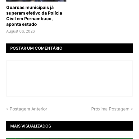
Guardas municipais já
superam efetivo da Polícia
Civil em Pernambuco,
aponta estudo
August 06, 2026
POSTAR UM COMENTÁRIO
Postagem Anterior
Próxima Postagem
MAIS VISUALIZADOS