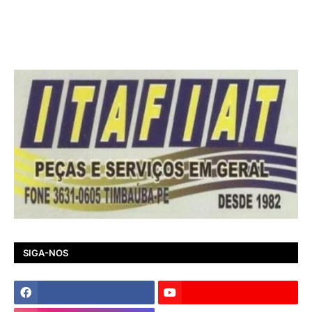
SIGA-NOS