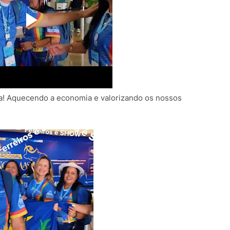
ta! Aquecendo a economia e valorizando os nossos