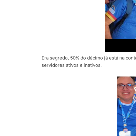
Era segredo, 50% do décimo já está na con
servidores ativos e inativos.