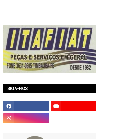
SIGA-NOS