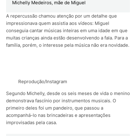
Michelly Medeiros, mãe de Miguel
A repercussão chamou atenção por um detalhe que
impressionava quem assistia aos vídeos: Miguel
conseguia cantar músicas inteiras em uma idade em que
muitas crianças ainda estão desenvolvendo a fala. Para a
família, porém, o interesse pela música não era novidade.
Reprodução/Instagram
Segundo Michelly, desde os seis meses de vida o menino
demonstrava fascínio por instrumentos musicais. O
primeiro deles foi um pandeiro, que passou a
acompanhá-lo nas brincadeiras e apresentações
improvisadas pela casa.