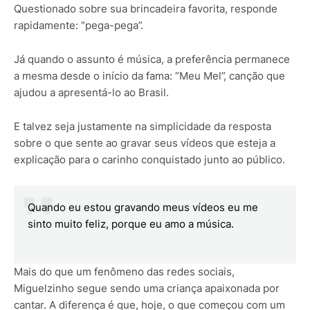
Questionado sobre sua brincadeira favorita, responde
rapidamente: “pega-pega”.
Já quando o assunto é música, a preferência permanece
a mesma desde o início da fama: “Meu Mel”, canção que
ajudou a apresentá-lo ao Brasil.
E talvez seja justamente na simplicidade da resposta
sobre o que sente ao gravar seus vídeos que esteja a
explicação para o carinho conquistado junto ao público.
Quando eu estou gravando meus vídeos eu me
sinto muito feliz, porque eu amo a música.
Mais do que um fenômeno das redes sociais,
Miguelzinho segue sendo uma criança apaixonada por
cantar. A diferença é que, hoje, o que começou com um