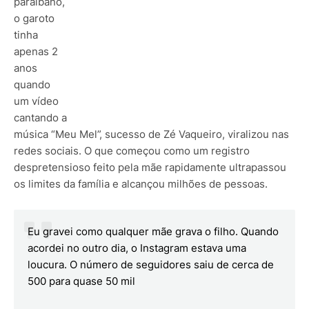
paraibano,
o garoto
tinha
apenas 2
anos
quando
um vídeo
cantando a
música “Meu Mel”, sucesso de Zé Vaqueiro, viralizou nas
redes sociais. O que começou como um registro
despretensioso feito pela mãe rapidamente ultrapassou
os limites da família e alcançou milhões de pessoas.
Eu gravei como qualquer mãe grava o filho. Quando
acordei no outro dia, o Instagram estava uma
loucura. O número de seguidores saiu de cerca de
500 para quase 50 mil