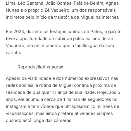
Lima, Léo Santana, João Gomes, Fafá de Belém, Agnes
Nunes e o próprio Zé Vaqueiro, um dos responsáveis
indiretos pelo início da trajetória de Miguel na internet.
Em 2024, durante os festejos juninos de Patos, o garoto
teve a oportunidade de subir ao palco ao lado de Zé
Vaqueiro, em um momento que a família guarda com
carinho.
Reprodução/Instagram
Apesar da visibilidade e dos números expressivos nas
redes sociais, a rotina de Miguel continua próxima da
realidade de qualquer criança de sua idade. Hoje, aos 5
anos, ele acumula cerca de 1 milhão de seguidores no
Instagram e tem vídeos que ultrapassam 10 milhões de
visualizações, mas ainda prefere atividades simples
quando está longe das câmeras.