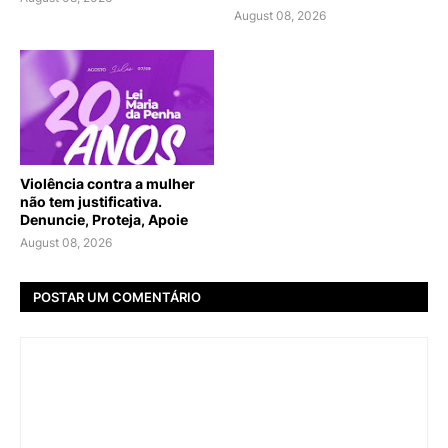
August 08, 2026
Violência contra a mulher
não tem justificativa.
Denuncie, Proteja, Apoie
August 08, 2026
POSTAR UM COMENTÁRIO