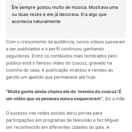
Ele sempre gostou muito de música. Mostrava uma
ou duas vezes e ele já decorava. Era algo que
acontecia naturalmente
Com o crescimento da audiência, novos vídeos passaram
a ser publicados e o perfil continuou ganhando
seguidores. Entre os conteúdos mais lembrados pelo
público está o famoso vídeo do cuscuz, gravado na
cozinha de casa. A publicação viralizou e rendeu ao
garoto um apelido que permanece até hoje.
“Muita gente ainda chama ele de ‘menino do cuscuz’. É
um vídeo que as pessoas nunca esqueceram”
, diz a mãe.
O sucesso nas redes sociais abriu portas para
participações em programas de televisão e fez Miguel
ser reconhecido em diferentes cidades do país. A