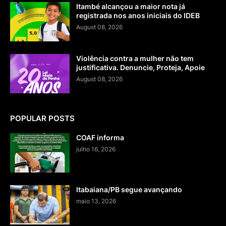
Itambé alcançou a maior nota já
registrada nos anos iniciais do IDEB
August 08, 2026
Violência contra a mulher não tem
justificativa. Denuncie, Proteja, Apoie
August 08, 2026
POPULAR POSTS
COAF informa
julho 16, 2026
Itabaiana/PB segue avançando
maio 13, 2026