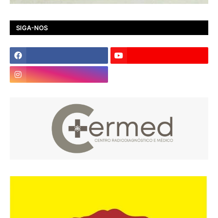
SIGA-NOS