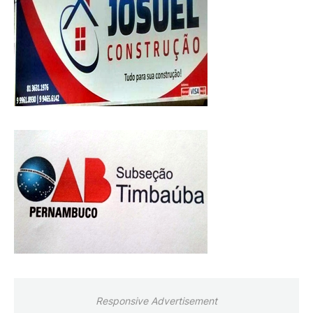
Responsive Advertisement