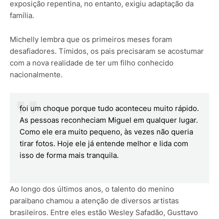
exposição repentina, no entanto, exigiu adaptação da
família.
Michelly lembra que os primeiros meses foram
desafiadores. Tímidos, os pais precisaram se acostumar
com a nova realidade de ter um filho conhecido
nacionalmente.
foi um choque porque tudo aconteceu muito rápido.
As pessoas reconheciam Miguel em qualquer lugar.
Como ele era muito pequeno, às vezes não queria
tirar fotos. Hoje ele já entende melhor e lida com
isso de forma mais tranquila.
Ao longo dos últimos anos, o talento do menino
paraibano chamou a atenção de diversos artistas
brasileiros. Entre eles estão Wesley Safadão, Gusttavo