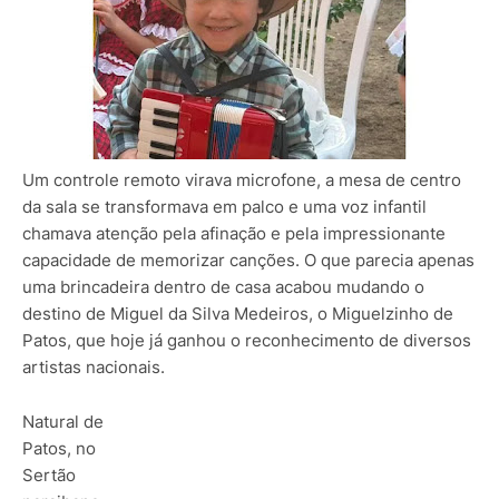
Um controle remoto virava microfone, a mesa de centro
da sala se transformava em palco e uma voz infantil
chamava atenção pela afinação e pela impressionante
capacidade de memorizar canções. O que parecia apenas
uma brincadeira dentro de casa acabou mudando o
destino de Miguel da Silva Medeiros, o Miguelzinho de
Patos, que hoje já ganhou o reconhecimento de diversos
artistas nacionais.
Natural de
Patos, no
Sertão