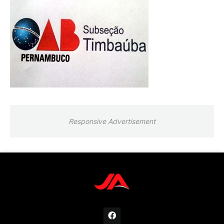
Responsive Advertisement