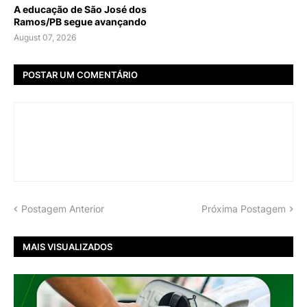
A educação de São José dos
Ramos/PB segue avançando
August 07, 2026
POSTAR UM COMENTÁRIO
Postagem Anterior
Próxima Postagem
MAIS VISUALIZADOS