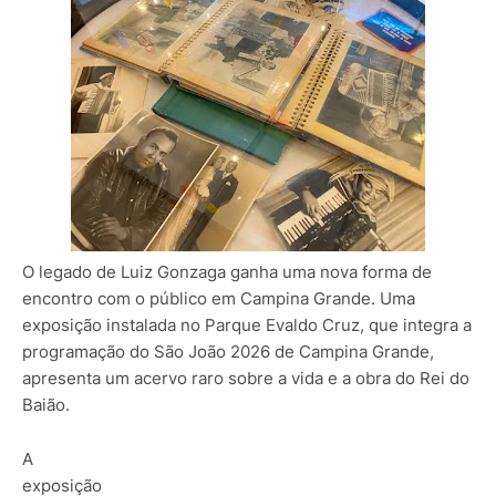
O legado de Luiz Gonzaga ganha uma nova forma de
encontro com o público em Campina Grande. Uma
exposição instalada no Parque Evaldo Cruz, que integra a
programação do São João 2026 de Campina Grande,
apresenta um acervo raro sobre a vida e a obra do Rei do
Baião.
A
exposição