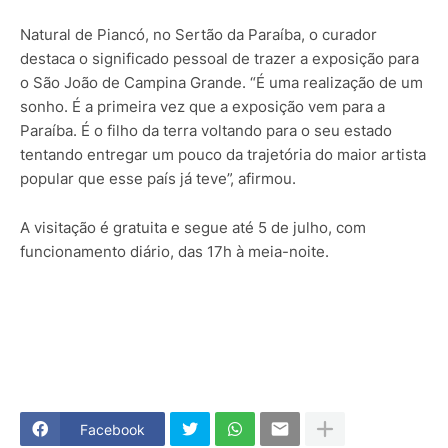
Natural de Piancó, no Sertão da Paraíba, o curador
destaca o significado pessoal de trazer a exposição para
o São João de Campina Grande. “É uma realização de um
sonho. É a primeira vez que a exposição vem para a
Paraíba. É o filho da terra voltando para o seu estado
tentando entregar um pouco da trajetória do maior artista
popular que esse país já teve”, afirmou.
A visitação é gratuita e segue até 5 de julho, com
funcionamento diário, das 17h à meia-noite.
Facebook