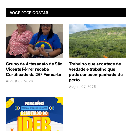
VOCÊ PODE GOSTAR
Grupo de Artesanato de São
Trabalho que acontece de
Vicente Férrer recebe
verdade é trabalho que
Certificado da 26ª Fenearte
pode ser acompanhado de
perto
August 07, 2026
August 07, 2026