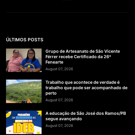
ÚLTIMOS POSTS
Grupo de Artesanato de São Vicente
Férrer recebe Certificado da 26ª
Fenearte
August 07, 2026
Trabalho que acontece de verdade é
trabalho que pode ser acompanhado de
perto
August 07, 2026
A educação de São José dos Ramos/PB
segue avançando
August 07, 2026