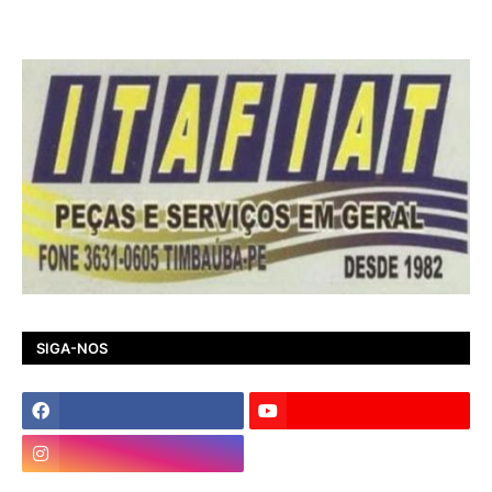
SIGA-NOS