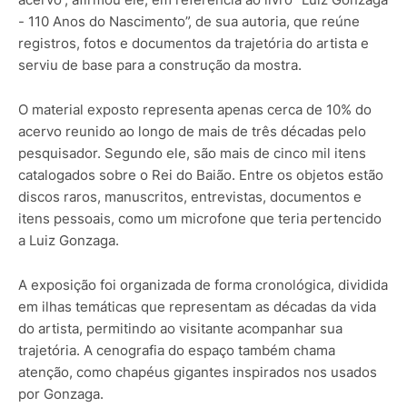
- 110 Anos do Nascimento”, de sua autoria, que reúne
registros, fotos e documentos da trajetória do artista e
serviu de base para a construção da mostra.
O material exposto representa apenas cerca de 10% do
acervo reunido ao longo de mais de três décadas pelo
pesquisador. Segundo ele, são mais de cinco mil itens
catalogados sobre o Rei do Baião. Entre os objetos estão
discos raros, manuscritos, entrevistas, documentos e
itens pessoais, como um microfone que teria pertencido
a Luiz Gonzaga.
A exposição foi organizada de forma cronológica, dividida
em ilhas temáticas que representam as décadas da vida
do artista, permitindo ao visitante acompanhar sua
trajetória. A cenografia do espaço também chama
atenção, como chapéus gigantes inspirados nos usados
por Gonzaga.