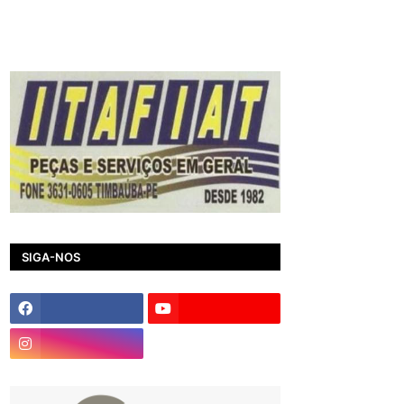
SIGA-NOS