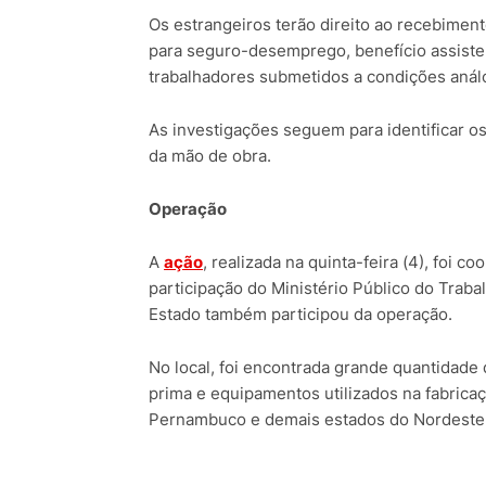
Os estrangeiros terão direito ao recebiment
para seguro-desemprego, benefício assiste
trabalhadores submetidos a condições anál
As investigações seguem para identificar o
da mão de obra.
Operação
A
ação
, realizada na quinta-feira (4), foi 
participação do Ministério Público do Traba
Estado também participou da operação.
No local, foi encontrada grande quantidade 
prima e equipamentos utilizados na fabricaç
Pernambuco e demais estados do Nordeste