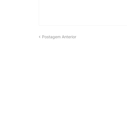
Postagem Anterior