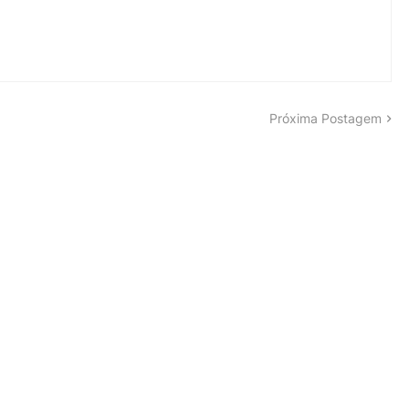
Próxima Postagem