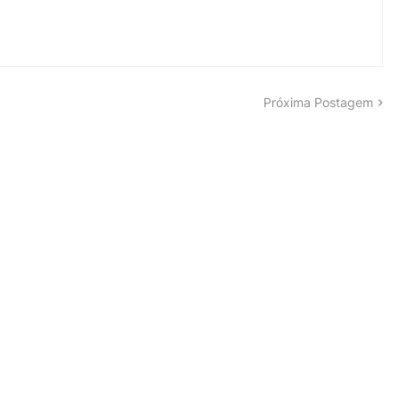
Próxima Postagem