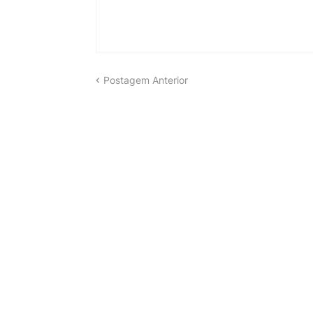
Postagem Anterior