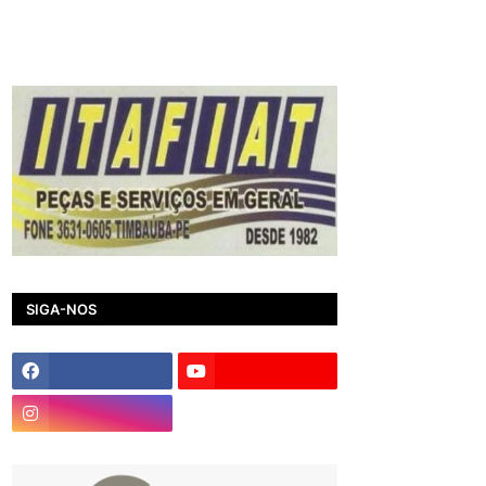
SIGA-NOS