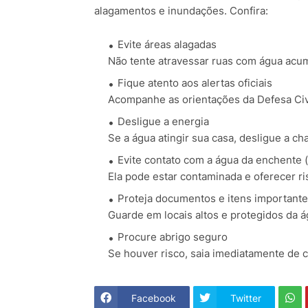
alagamentos e inundações. Confira:
Evite áreas alagadas
Não tente atravessar ruas com água acumu
Fique atento aos alertas oficiais
Acompanhe as orientações da Defesa Civil
Desligue a energia
Se a água atingir sua casa, desligue a ch
Evite contato com a água da enchente (
Ela pode estar contaminada e oferecer ri
Proteja documentos e itens important
Guarde em locais altos e protegidos da á
Procure abrigo seguro
Se houver risco, saia imediatamente de c
Facebook
Twitter