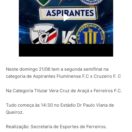
Neste domingo 21/06 tem a segunda semifinal na
categoria de Aspirantes Fluminense F.C x Cruzeiro F. C
Na Categoria Titular Vera Cruz de Araçá x Ferreiros F.C.
Tudo começa às 14:30 no Estádio Dr Paulo Viana de
Queiroz.
Realização: Secretaria de Esportes de Ferreiros.