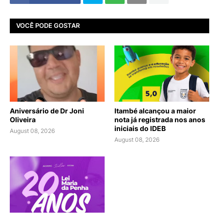
VOCÊ PODE GOSTAR
Aniversário de Dr Joni
Itambé alcançou a maior
Oliveira
nota já registrada nos anos
iniciais do IDEB
August 08, 2026
August 08, 2026