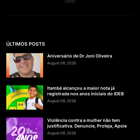
ÚLTIMOS POSTS
Aniversário de Dr Joni Oliveira
August 08, 2026
Itambé alcançou a maior nota já
registrada nos anos iniciais do IDEB
August 08, 2026
Violência contra a mulher não tem
justificativa. Denuncie, Proteja, Apoie
August 08, 2026