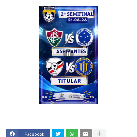
Facebook