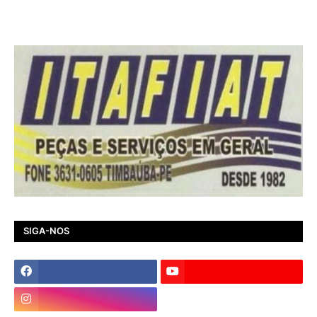
SIGA-NOS