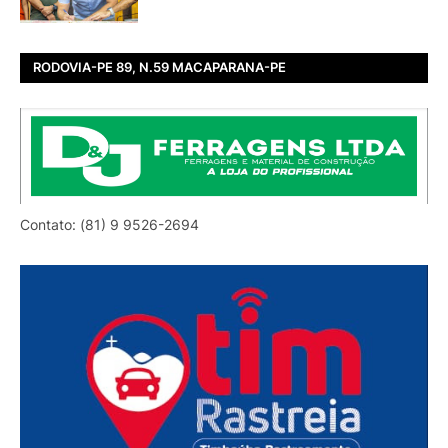
RODOVIA-PE 89, N.59 MACAPARANA-PE
Contato: (81) 9 9526-2694