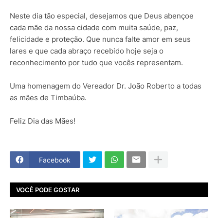
Neste dia tão especial, desejamos que Deus abençoe
cada mãe da nossa cidade com muita saúde, paz,
felicidade e proteção. Que nunca falte amor em seus
lares e que cada abraço recebido hoje seja o
reconhecimento por tudo que vocês representam.
Uma homenagem do Vereador Dr. João Roberto a todas
as mães de Timbaúba.
Feliz Dia das Mães!
Facebook
VOCÊ PODE GOSTAR