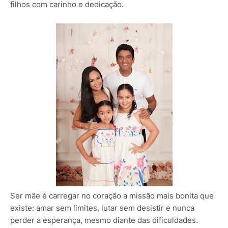
filhos com carinho e dedicação.
Ser mãe é carregar no coração a missão mais bonita que
existe: amar sem limites, lutar sem desistir e nunca
perder a esperança, mesmo diante das dificuldades.