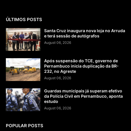
ÚLTIMOS POSTS
Santa Cruz inaugura nova loja no Arruda
e terá sessão de autógrafos
August 06, 2026
Após suspensão do TCE, governo de
Pernambuco inicia duplicação da BR-
232, no Agreste
August 06, 2026
Guardas municipais já superam efetivo
da Polícia Civil em Pernambuco, aponta
estudo
August 06, 2026
POPULAR POSTS