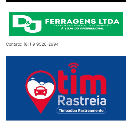
Contato: (81) 9 9526-2694