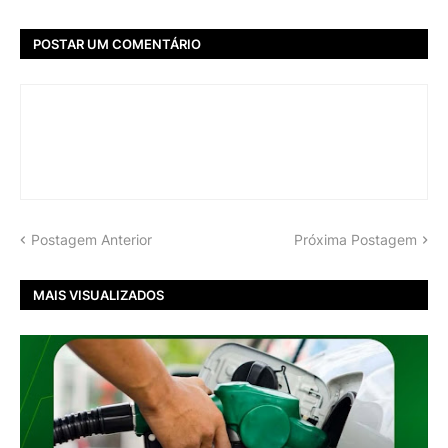
POSTAR UM COMENTÁRIO
Postagem Anterior
Próxima Postagem
MAIS VISUALIZADOS