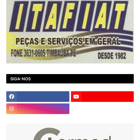
SIGA-NOS