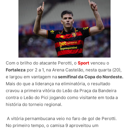
Com o brilho do atacante Perotti, o
Sport
venceu o
Fortaleza
por 2 a 1, na Arena Castelão, nesta quarta (20),
e largou em vantagem na
semifinal da Copa do Nordeste.
Mais do que a liderança na eliminatória, o resultado
cravou a primeira vitória do Leão da Praça da Bandeira
contra o Leão do Pici jogando como visitante em toda a
história do torneio regional.
A vitória pernambucana veio no faro de gol de Perotti.
No primeiro tempo, o camisa 9 aproveitou um