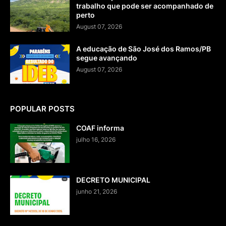
trabalho que pode ser acompanhado de
perto
August 07, 2026
A educação de São José dos Ramos/PB
segue avançando
August 07, 2026
POPULAR POSTS
COAF informa
julho 16, 2026
DECRETO MUNICIPAL
junho 21, 2026