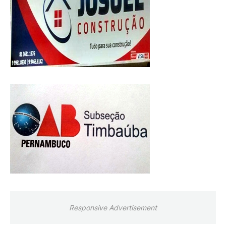
Responsive Advertisement