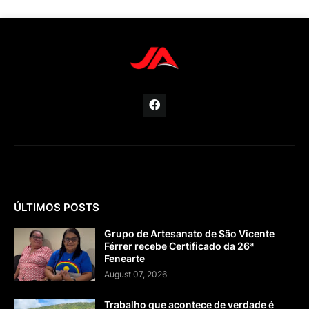
ÚLTIMOS POSTS
Grupo de Artesanato de São Vicente
Férrer recebe Certificado da 26ª
Fenearte
August 07, 2026
Trabalho que acontece de verdade é