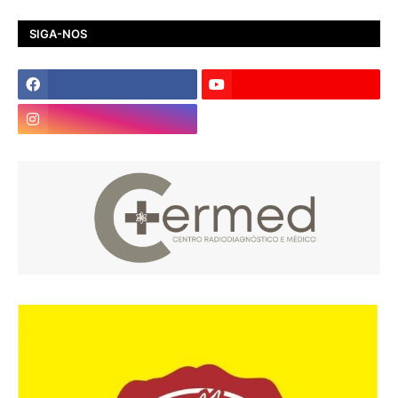
SIGA-NOS