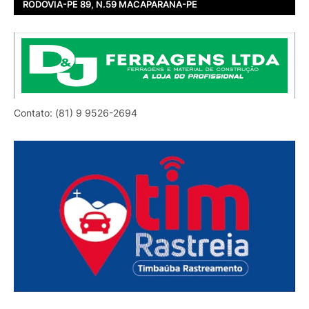
RODOVIA-PE 89, N.59 MACAPARANA-PE
Contato: (81) 9 9526-2694