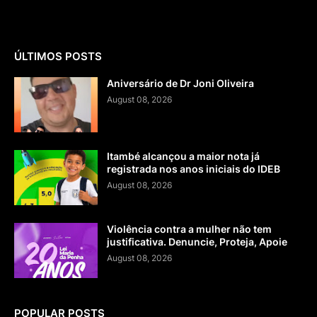
ÚLTIMOS POSTS
Aniversário de Dr Joni Oliveira
August 08, 2026
Itambé alcançou a maior nota já
registrada nos anos iniciais do IDEB
August 08, 2026
Violência contra a mulher não tem
justificativa. Denuncie, Proteja, Apoie
August 08, 2026
POPULAR POSTS