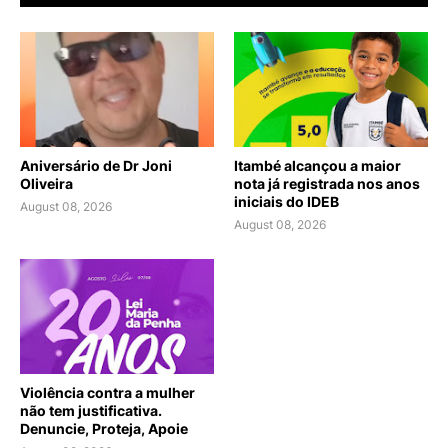
Aniversário de Dr Joni
Itambé alcançou a maior
Oliveira
nota já registrada nos anos
iniciais do IDEB
August 08, 2026
August 08, 2026
Violência contra a mulher
não tem justificativa.
Denuncie, Proteja, Apoie