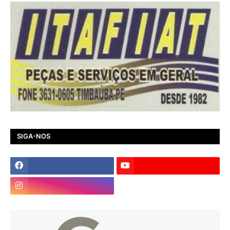
SIGA-NOS