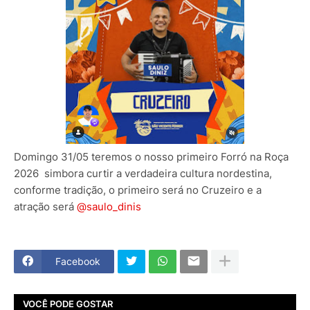
Domingo 31/05 teremos o nosso primeiro Forró na Roça
2026 simbora curtir a verdadeira cultura nordestina,
conforme tradição, o primeiro será no Cruzeiro e a
atração será
@saulo_dinis
Facebook
VOCÊ PODE GOSTAR