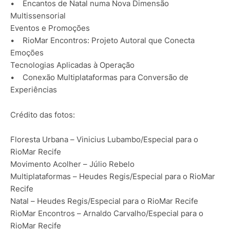
• Encantos de Natal numa Nova Dimensão
Multissensorial
Eventos e Promoções
• RioMar Encontros: Projeto Autoral que Conecta
Emoções
Tecnologias Aplicadas à Operação
• Conexão Multiplataformas para Conversão de
Experiências
Crédito das fotos:
Floresta Urbana – Vinicius Lubambo/Especial para o
RioMar Recife
Movimento Acolher – Júlio Rebelo
Multiplataformas – Heudes Regis/Especial para o RioMar
Recife
Natal – Heudes Regis/Especial para o RioMar Recife
RioMar Encontros – Arnaldo Carvalho/Especial para o
RioMar Recife