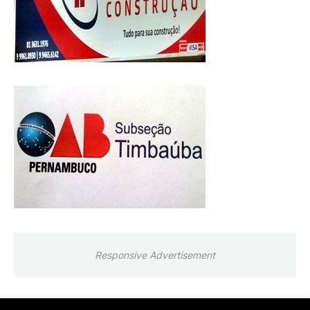
Responsive Advertisement