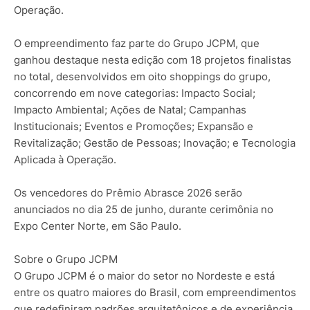
Operação.
O empreendimento faz parte do Grupo JCPM, que
ganhou destaque nesta edição com 18 projetos finalistas
no total, desenvolvidos em oito shoppings do grupo,
concorrendo em nove categorias: Impacto Social;
Impacto Ambiental; Ações de Natal; Campanhas
Institucionais; Eventos e Promoções; Expansão e
Revitalização; Gestão de Pessoas; Inovação; e Tecnologia
Aplicada à Operação.
Os vencedores do Prêmio Abrasce 2026 serão
anunciados no dia 25 de junho, durante cerimônia no
Expo Center Norte, em São Paulo.
Sobre o Grupo JCPM
O Grupo JCPM é o maior do setor no Nordeste e está
entre os quatro maiores do Brasil, com empreendimentos
que redefiniram padrões arquitetônicos e de experiência