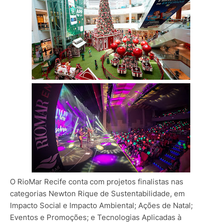
O RioMar Recife conta com projetos finalistas nas
categorias Newton Rique de Sustentabilidade, em
Impacto Social e Impacto Ambiental; Ações de Natal;
Eventos e Promoções; e Tecnologias Aplicadas à