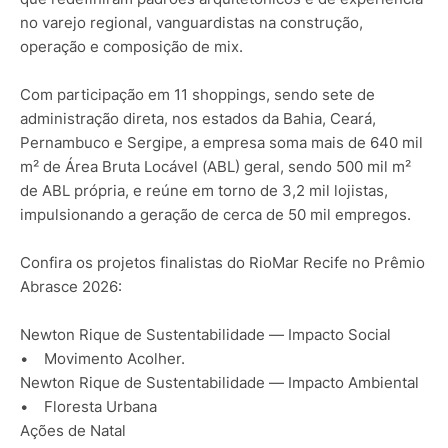
no varejo regional, vanguardistas na construção,
operação e composição de mix.
Com participação em 11 shoppings, sendo sete de
administração direta, nos estados da Bahia, Ceará,
Pernambuco e Sergipe, a empresa soma mais de 640 mil
m² de Área Bruta Locável (ABL) geral, sendo 500 mil m²
de ABL própria, e reúne em torno de 3,2 mil lojistas,
impulsionando a geração de cerca de 50 mil empregos.
Confira os projetos finalistas do RioMar Recife no Prêmio
Abrasce 2026:
Newton Rique de Sustentabilidade — Impacto Social
• Movimento Acolher.
Newton Rique de Sustentabilidade — Impacto Ambiental
• Floresta Urbana
Ações de Natal