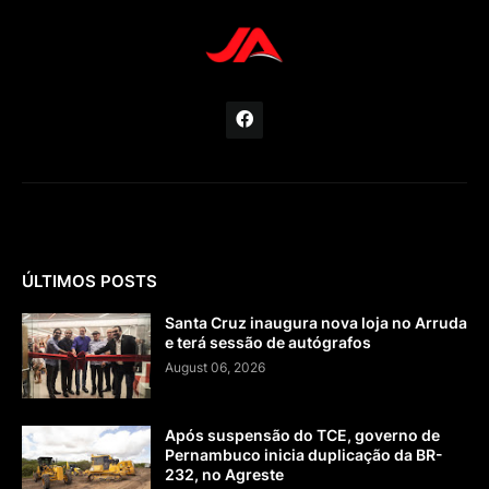
ÚLTIMOS POSTS
Santa Cruz inaugura nova loja no Arruda
e terá sessão de autógrafos
August 06, 2026
Após suspensão do TCE, governo de
Pernambuco inicia duplicação da BR-
232, no Agreste