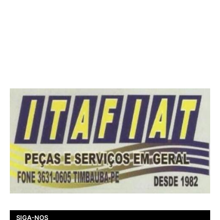
SIGA-NOS