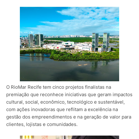
O RioMar Recife tem cinco projetos finalistas na
premiação que reconhece iniciativas que geram impactos
cultural, social, econômico, tecnológico e sustentável,
com ações inovadoras que reflitam a excelência na
gestão dos empreendimentos e na geração de valor para
clientes, lojistas e comunidades.