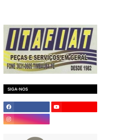
SIGA-NOS