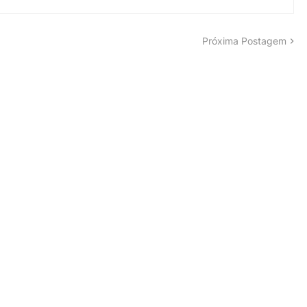
Próxima Postagem