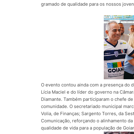
gramado de qualidade para os nossos joven
O evento contou ainda com a presença do de
Lícia Maciel e do líder do governo na Câma
Diamante. Também participaram o chefe de 
comunidade. O secretariado municipal marco
Volia, de Finanças; Sargento Torres, da Ses
Comunicação, reforçando o alinhamento da 
qualidade de vida para a população de Goia