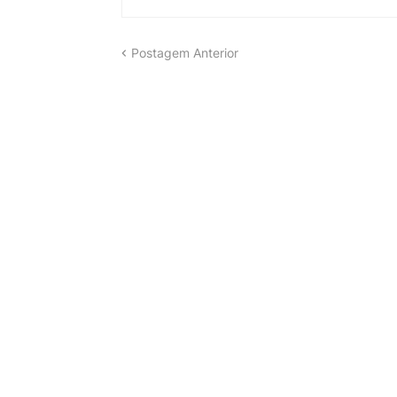
Postagem Anterior