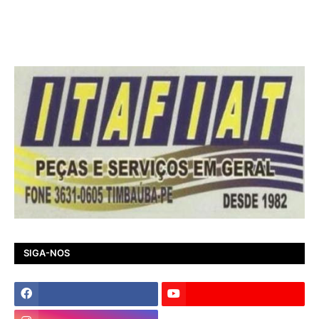
SIGA-NOS