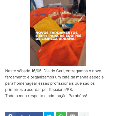
Neste sábado 16/05, Dia do Gari, entregamos o novo
fardamento e organizamos um café da manhã especial
para homenagear esses profissionais que são os
primeiros a acordar por Itabaiana/PB.
Todo o meu respeito e admiração! Parabéns!