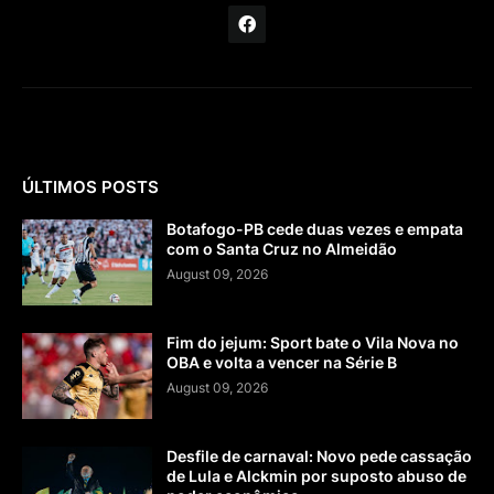
ÚLTIMOS POSTS
Botafogo-PB cede duas vezes e empata
com o Santa Cruz no Almeidão
August 09, 2026
Fim do jejum: Sport bate o Vila Nova no
OBA e volta a vencer na Série B
August 09, 2026
Desfile de carnaval: Novo pede cassação
de Lula e Alckmin por suposto abuso de