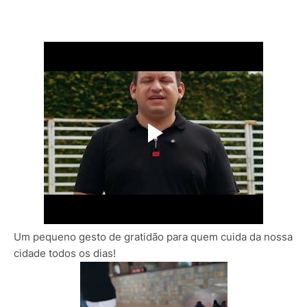
Um pequeno gesto de gratidão para quem cuida da nossa
cidade todos os dias!