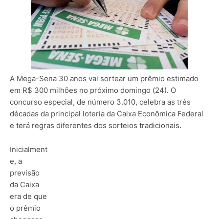
A Mega-Sena 30 anos vai sortear um prêmio estimado
em R$ 300 milhões no próximo domingo (24). O
concurso especial, de número 3.010, celebra as três
décadas da principal loteria da Caixa Econômica Federal
e terá regras diferentes dos sorteios tradicionais.
Inicialment
e, a
previsão
da Caixa
era de que
o prêmio