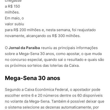
chegasse
a R$ 150
milhões.
Em maio, o
valor subiu
para R$ 200 milhões e, nesta semana, foi reajustado
novamente, alcançando os R$ 300 milhões.
O
Jornal da Paraíba
reuniu as principais informações
sobre a Mega-Sena 30 anos, como apostar, o que muda
no concurso especial, quando sai o resultado e quais são
os próximos sorteios das loterias da Caixa.
Mega-Sena 30 anos
Segundo a Caixa Econômica Federal, o apostador pode
escolher entre 6 e 20 números dentre os 60 disponíveis
no volante da Mega-Sena. Também é possível deixar que
o sistema selecione as dezenas automaticamente, por