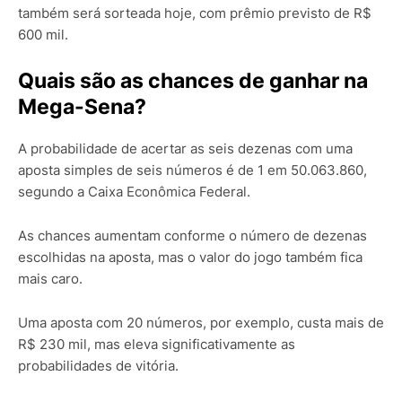
também será sorteada hoje, com prêmio previsto de R$
600 mil.
Quais são as chances de ganhar na
Mega-Sena?
A probabilidade de acertar as seis dezenas com uma
aposta simples de seis números é de 1 em 50.063.860,
segundo a Caixa Econômica Federal.
As chances aumentam conforme o número de dezenas
escolhidas na aposta, mas o valor do jogo também fica
mais caro.
Uma aposta com 20 números, por exemplo, custa mais de
R$ 230 mil, mas eleva significativamente as
probabilidades de vitória.