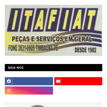
SIGA-NOS