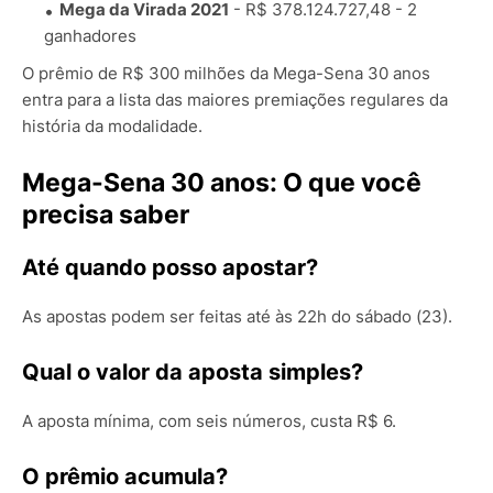
Mega da Virada 2021
- R$ 378.124.727,48 - 2
ganhadores
O prêmio de R$ 300 milhões da Mega-Sena 30 anos
entra para a lista das maiores premiações regulares da
história da modalidade.
Mega-Sena 30 anos: O que você
precisa saber
Até quando posso apostar?
As apostas podem ser feitas até às 22h do sábado (23).
Qual o valor da aposta simples?
A aposta mínima, com seis números, custa R$ 6.
O prêmio acumula?