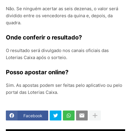
Não. Se ninguém acertar as seis dezenas, o valor será
dividido entre os vencedores da quina e, depois, da
quadra.
Onde conferir o resultado?
O resultado será divulgado nos canais oficiais das
Loterias Caixa após o sorteio.
Posso apostar online?
Sim. As apostas podem ser feitas pelo aplicativo ou pelo
portal das Loterias Caixa.
Facebook