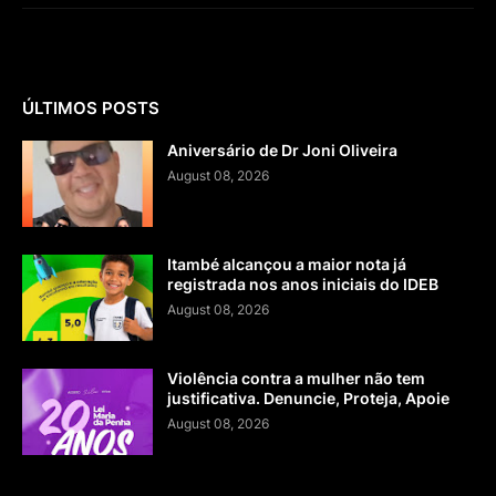
ÚLTIMOS POSTS
Aniversário de Dr Joni Oliveira
August 08, 2026
Itambé alcançou a maior nota já
registrada nos anos iniciais do IDEB
August 08, 2026
Violência contra a mulher não tem
justificativa. Denuncie, Proteja, Apoie
August 08, 2026