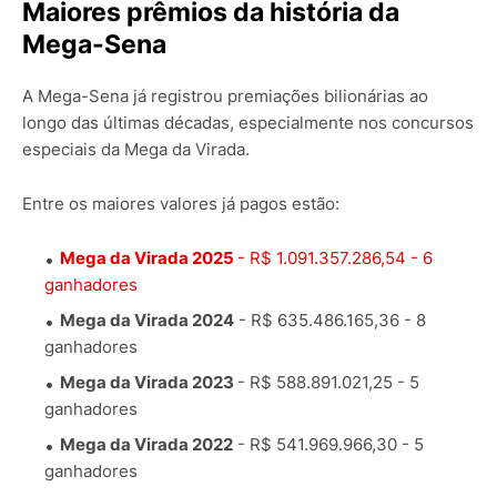
Maiores prêmios da história da
Mega-Sena
A Mega-Sena já registrou premiações bilionárias ao
longo das últimas décadas, especialmente nos concursos
especiais da Mega da Virada.
Entre os maiores valores já pagos estão:
Mega da Virada 2025
- R$ 1.091.357.286,54 - 6
ganhadores
Mega da Virada 2024
- R$ 635.486.165,36 - 8
ganhadores
Mega da Virada 2023
- R$ 588.891.021,25 - 5
ganhadores
Mega da Virada 2022
- R$ 541.969.966,30 - 5
ganhadores