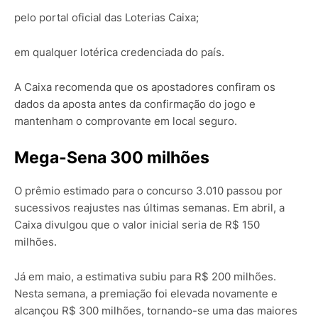
pelo portal oficial das Loterias Caixa;
em qualquer lotérica credenciada do país.
A Caixa recomenda que os apostadores confiram os
dados da aposta antes da confirmação do jogo e
mantenham o comprovante em local seguro.
Mega-Sena 300 milhões
O prêmio estimado para o concurso 3.010 passou por
sucessivos reajustes nas últimas semanas. Em abril, a
Caixa divulgou que o valor inicial seria de R$ 150
milhões.
Já em maio, a estimativa subiu para R$ 200 milhões.
Nesta semana, a premiação foi elevada novamente e
alcançou R$ 300 milhões, tornando-se uma das maiores