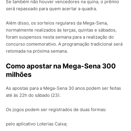
Se também não houver vencedores na quina, o prêmio
será repassado para quem acertar a quadra.
Além disso, os sorteios regulares da Mega-Sena,
normalmente realizados às terças, quintas e sábados,
foram suspensos nesta semana para a realização do
concurso comemorativo. A programação tradicional será
retomada na próxima semana.
Como apostar na Mega-Sena 300
milhões
As apostas para a Mega-Sena 30 anos podem ser feitas
até às 22h do sábado (23).
Os jogos podem ser registrados de duas formas:
pelo aplicativo Loterias Caixa;