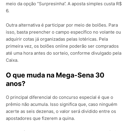
meio da opção “Surpresinha”.
A aposta simples custa R$
6.
Outra alternativa é participar por meio de bolões. Para
isso, basta preencher o campo específico no volante ou
adquirir cotas já organizadas pelas lotéricas. Pela
primeira vez, os bolões online poderão ser comprados
até uma hora antes do sorteio, conforme divulgado pela
Caixa.
O que muda na Mega-Sena 30
anos?
O principal diferencial do concurso especial é que o
prêmio não acumula. Isso significa que, caso ninguém
acerte as seis dezenas, o valor será dividido entre os
apostadores que fizerem a quina.