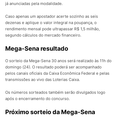
já anunciadas pela modalidade.
Caso apenas um apostador acerte sozinho as seis
dezenas e aplique o valor integral na poupança, o
rendimento mensal pode ultrapassar R$ 1,5 milhão,
segundo cálculos do mercado financeiro.
Mega-Sena resultado
O sorteio da Mega-Sena 30 anos será realizado às 11h do
domingo (24).
O resultado poderá ser acompanhado
pelos canais oficiais da Caixa Econômica Federal e pelas
transmissões ao vivo das Loterias Caixa.
Os números sorteados também serão divulgados logo
após o encerramento do concurso.
Próximo sorteio da Mega-Sena