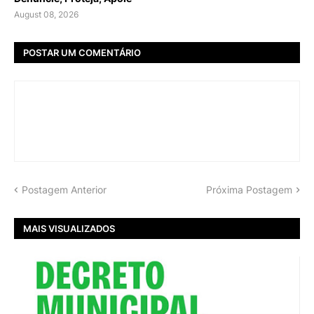
August 08, 2026
POSTAR UM COMENTÁRIO
Postagem Anterior
Próxima Postagem
MAIS VISUALIZADOS