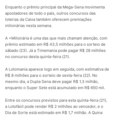
Enquanto o prêmio principal da Mega-Sena movimenta
apostadores de todo o país, outros concursos das
loterias da Caixa também oferecem premiações
milionárias nesta semana.
A +Milionária é uma das que mais chamam atenção, com
prêmio estimado em R$ 43,5 milhões para o sorteio de
sábado (23). Já a Timemania pode pagar R$ 28 milhões
no concurso desta quinta-feira (21).
A Lotomania aparece logo em seguida, com estimativa de
R$ 8 milhões para o sorteio de sexta-feira (22). No
mesmo dia, a Dupla Sena deve pagar R$ 1,3 milhão,
enquanto o Super Sete está acumulado em R$ 650 mil.
Entre os concursos previstos para esta quinta-feira (21),
a Lotofácil pode render R$ 2 milhões ao vencedor, e o
Dia de Sorte está estimado em R$ 1,7 milhão. A Quina