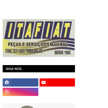
SIGA-NOS