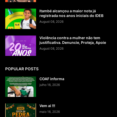
Itambé alcançou a maior nota já
registrada nos anos iniciais do IDEB
August 08, 2026
Violência contra a mulher não tem
justificativa. Denuncie, Proteja, Apoie
August 08, 2026
POPULAR POSTS
COAF informa
julho 16, 2026
Vem ai !!!
maio 16, 2026