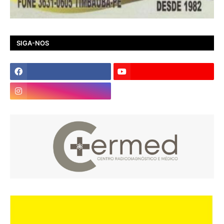
SIGA-NOS