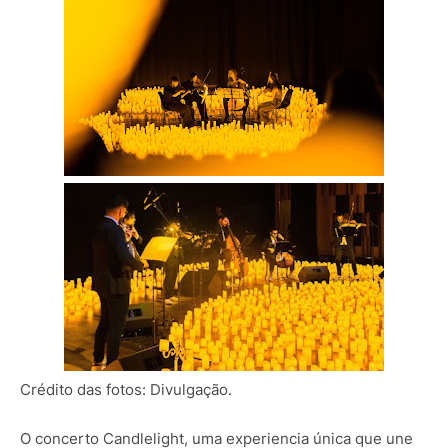
Crédito das fotos: Divulgação.
O concerto Candlelight, uma experiencia única que une