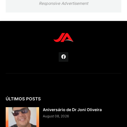
Responsive Advertisement
ÚLTIMOS POSTS
Aniversário de Dr Joni Oliveira
August 08, 2026