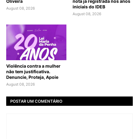
Oliveira
nota já registrada nos anos
iniciais do IDEB
August 08, 2026
August 08, 2026
Violência contra a mulher
não tem justificativa.
Denuncie, Proteja, Apoie
August 08, 2026
POSTAR UM COMENTÁRIO