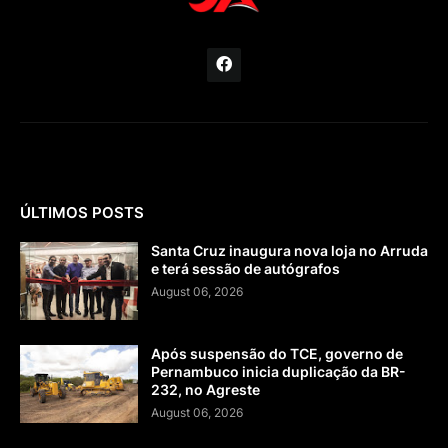
ÚLTIMOS POSTS
Santa Cruz inaugura nova loja no Arruda
e terá sessão de autógrafos
August 06, 2026
Após suspensão do TCE, governo de
Pernambuco inicia duplicação da BR-
232, no Agreste
August 06, 2026