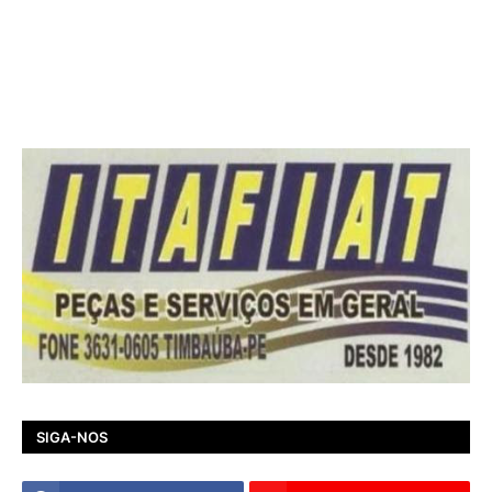
SIGA-NOS