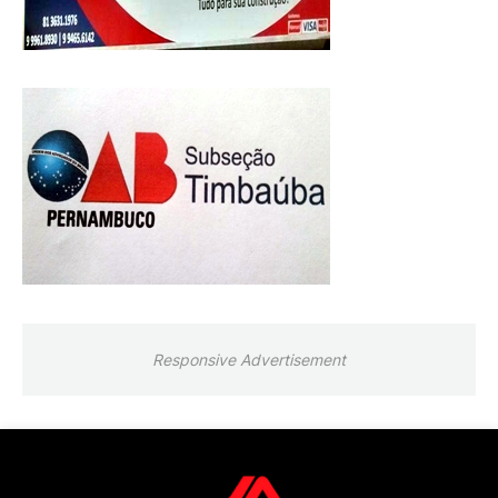
Responsive Advertisement