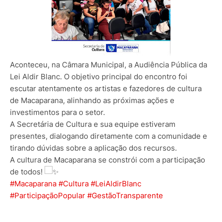
Aconteceu, na Câmara Municipal, a Audiência Pública da
Lei Aldir Blanc. O objetivo principal do encontro foi
escutar atentamente os artistas e fazedores de cultura
de Macaparana, alinhando as próximas ações e
investimentos para o setor.
A Secretária de Cultura e sua equipe estiveram
presentes, dialogando diretamente com a comunidade e
tirando dúvidas sobre a aplicação dos recursos.
A cultura de Macaparana se constrói com a participação
de todos!
#Macaparana
#Cultura
#LeiAldirBlanc
#ParticipaçãoPopular
#GestãoTransparente