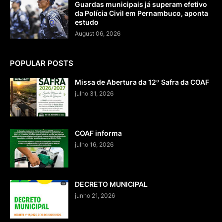
Guardas municipais já superam efetivo
da Polícia Civil em Pernambuco, aponta
estudo
August 06, 2026
POPULAR POSTS
Missa de Abertura da 12º Safra da COAF
julho 31, 2026
COAF informa
julho 16, 2026
DECRETO MUNICIPAL
junho 21, 2026