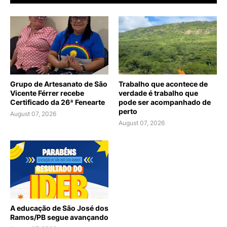
Grupo de Artesanato de São
Trabalho que acontece de
Vicente Férrer recebe
verdade é trabalho que
Certificado da 26ª Fenearte
pode ser acompanhado de
perto
August 07, 2026
August 07, 2026
A educação de São José dos
Ramos/PB segue avançando