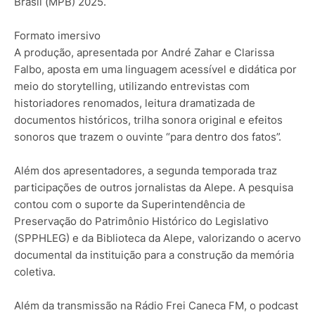
Brasil (MPB) 2025.
Formato imersivo
A produção, apresentada por André Zahar e Clarissa
Falbo, aposta em uma linguagem acessível e didática por
meio do storytelling, utilizando entrevistas com
historiadores renomados, leitura dramatizada de
documentos históricos, trilha sonora original e efeitos
sonoros que trazem o ouvinte “para dentro dos fatos”.
Além dos apresentadores, a segunda temporada traz
participações de outros jornalistas da Alepe. A pesquisa
contou com o suporte da Superintendência de
Preservação do Patrimônio Histórico do Legislativo
(SPPHLEG) e da Biblioteca da Alepe, valorizando o acervo
documental da instituição para a construção da memória
coletiva.
Além da transmissão na Rádio Frei Caneca FM, o podcast