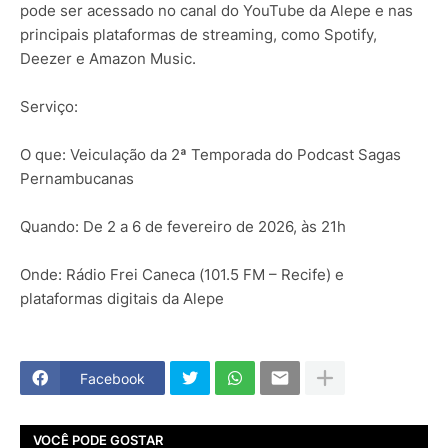
pode ser acessado no canal do YouTube da Alepe e nas
principais plataformas de streaming, como Spotify,
Deezer e Amazon Music.
Serviço:
O que: Veiculação da 2ª Temporada do Podcast Sagas
Pernambucanas
Quando: De 2 a 6 de fevereiro de 2026, às 21h
Onde: Rádio Frei Caneca (101.5 FM – Recife) e
plataformas digitais da Alepe
Facebook
VOCÊ PODE GOSTAR