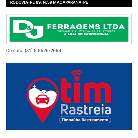
RODOVIA-PE 89, N.59 MACAPARANA-PE
Contato: (81) 9 9526-2694