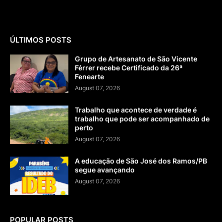
ÚLTIMOS POSTS
Grupo de Artesanato de São Vicente
Férrer recebe Certificado da 26ª
Fenearte
August 07, 2026
Trabalho que acontece de verdade é
trabalho que pode ser acompanhado de
perto
August 07, 2026
A educação de São José dos Ramos/PB
segue avançando
August 07, 2026
POPULAR POSTS