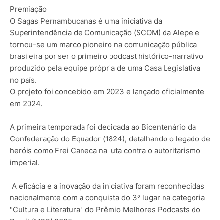
Premiação
O Sagas Pernambucanas é uma iniciativa da
Superintendência de Comunicação (SCOM) da Alepe e
tornou-se um marco pioneiro na comunicação pública
brasileira por ser o primeiro podcast histórico-narrativo
produzido pela equipe própria de uma Casa Legislativa
no país.
O projeto foi concebido em 2023 e lançado oficialmente
em 2024.
A primeira temporada foi dedicada ao Bicentenário da
Confederação do Equador (1824), detalhando o legado de
heróis como Frei Caneca na luta contra o autoritarismo
imperial.
A eficácia e a inovação da iniciativa foram reconhecidas
nacionalmente com a conquista do 3º lugar na categoria
"Cultura e Literatura" do Prêmio Melhores Podcasts do