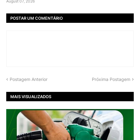
August 07, 2026
POSTAR UM COMENTÁRIO
Postagem Anterior
Próxima Postagem
MAIS VISUALIZADOS