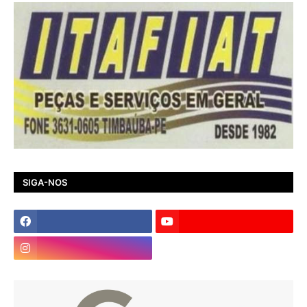
SIGA-NOS