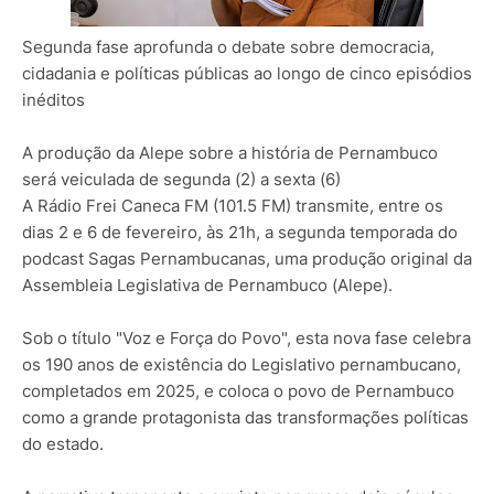
Segunda fase aprofunda o debate sobre democracia,
cidadania e políticas públicas ao longo de cinco episódios
inéditos
A produção da Alepe sobre a história de Pernambuco
será veiculada de segunda (2) a sexta (6)
A Rádio Frei Caneca FM (101.5 FM) transmite, entre os
dias 2 e 6 de fevereiro, às 21h, a segunda temporada do
podcast Sagas Pernambucanas, uma produção original da
Assembleia Legislativa de Pernambuco (Alepe).
Sob o título "Voz e Força do Povo", esta nova fase celebra
os 190 anos de existência do Legislativo pernambucano,
completados em 2025, e coloca o povo de Pernambuco
como a grande protagonista das transformações políticas
do estado.