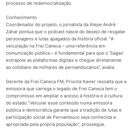
processo de redemocratização.
Conhecimento
Coordenador do projeto, o jornalista da Alepe André
Zahar pontua que o podcast nasce do desejo de resgatar
personagens e lutas apagados da história oficial. "A
veiculação na Frei Caneca – uma referência em
comunicação pública – é fundamental para que o ‘Sagas’
extrapole as plataformas digitais e chegue diretamente
ao cotidiano de milhares de pernambucanos”, avalia.
Gerente da Frei Caneca FM, Priscila Xavier ressalta que a
emissora que carrega o legado de Frei Caneca tem o
compromisso em ampliar o acesso à história e à cultura
do estado.“Veicular esse conteúdo numa emissora
pública e democrática garante que a tradição de lutas e
participação social de Pernambuco seja conhecida e
apropriada pela própria população", prossegue.