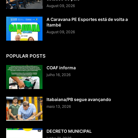
August 09, 2026
A Caravana PE Esportes está de volta a
Itambé
August 09, 2026
POPULAR POSTS
COAF informa
julho 16, 2026
Itabaiana/PB segue avançando
maio 13, 2026
DECRETO MUNICIPAL