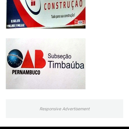
Responsive Advertisement