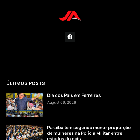
ÚLTIMOS POSTS
Dia dos Pais em Ferreiros
August 09, 2026
Paraíba tem segunda menor proporção
de mulheres na Polícia Militar entre
estados do país