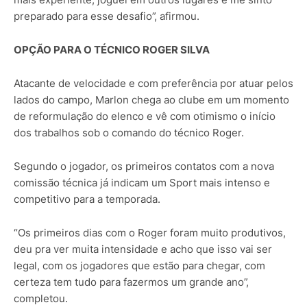
preparado para esse desafio”, afirmou.
OPÇÃO PARA O TÉCNICO ROGER SILVA
Atacante de velocidade e com preferência por atuar pelos
lados do campo, Marlon chega ao clube em um momento
de reformulação do elenco e vê com otimismo o início
dos trabalhos sob o comando do técnico Roger.
Segundo o jogador, os primeiros contatos com a nova
comissão técnica já indicam um Sport mais intenso e
competitivo para a temporada.
“Os primeiros dias com o Roger foram muito produtivos,
deu pra ver muita intensidade e acho que isso vai ser
legal, com os jogadores que estão para chegar, com
certeza tem tudo para fazermos um grande ano”,
completou.