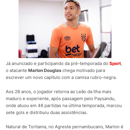
Já anunciado e participando da pré-temporada do
Sport
,
o atacante
Marlon Douglas
chega motivado para
escrever um novo capítulo com a camisa rubro-negra.
Aos 28 anos, o jogador retorna ao Leão da Ilha mais
maduro e experiente, após passagem pelo Paysandu,
onde atuou em 48 partidas na última temporada, marcou
sete gols e distribuiu duas assistências.
Natural de Toritama, no Agreste pernambucano, Marlon é