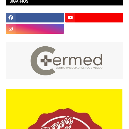
SIGA-NOS