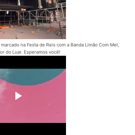
 marcado na Festa de Reis com a Banda Limão Com Mel,
lor do Luar. Esperamos você!