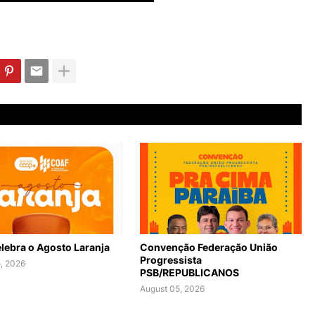
lebra o Agosto Laranja
Convenção Federação União
Progressista
, 2026
PSB/REPUBLICANOS
August 05, 2026