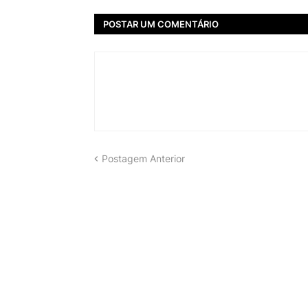
POSTAR UM COMENTÁRIO
Postagem Anterior