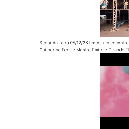
Segunda-feira 05/12/26 temos um encontro
Guilherme Ferri e Mestre Pixito e Ciranda F