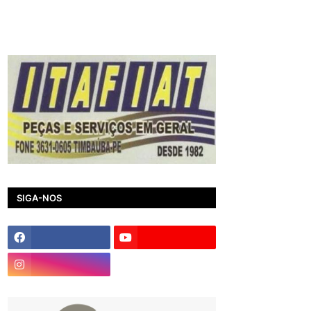
SIGA-NOS