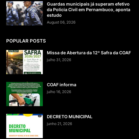
Guardas municipais já superam efetivo
da Polícia Civil em Pernambuco, aponta
estudo
August 06, 2026
POPULAR POSTS
Missa de Abertura da 12º Safra da COAF
julho 31, 2026
COAF informa
julho 16, 2026
DECRETO MUNICIPAL
junho 21, 2026