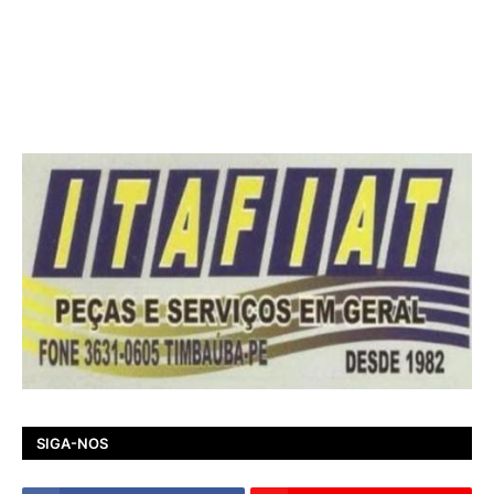
SIGA-NOS