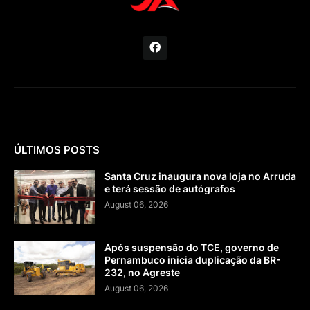
ÚLTIMOS POSTS
Santa Cruz inaugura nova loja no Arruda
e terá sessão de autógrafos
August 06, 2026
Após suspensão do TCE, governo de
Pernambuco inicia duplicação da BR-
232, no Agreste
August 06, 2026