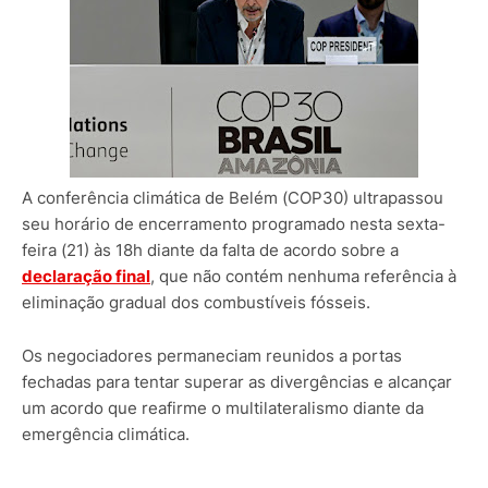
A conferência climática de Belém (COP30) ultrapassou
seu horário de encerramento programado nesta sexta-
feira (21) às 18h diante da falta de acordo sobre a
declaração final
, que não contém nenhuma referência à
eliminação gradual dos combustíveis fósseis.
Os negociadores permaneciam reunidos a portas
fechadas para tentar superar as divergências e alcançar
um acordo que reafirme o multilateralismo diante da
emergência climática.