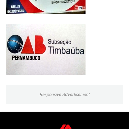
Responsive Advertisement