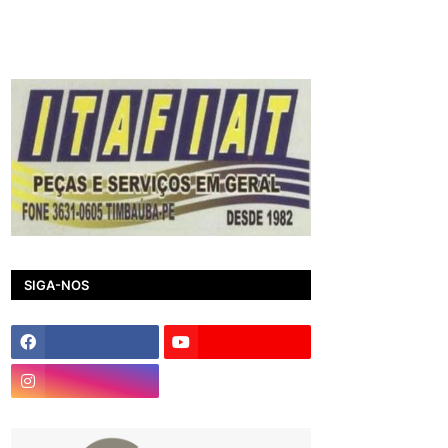
SIGA-NOS