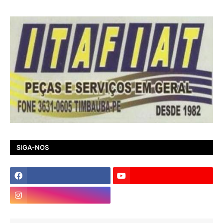
SIGA-NOS