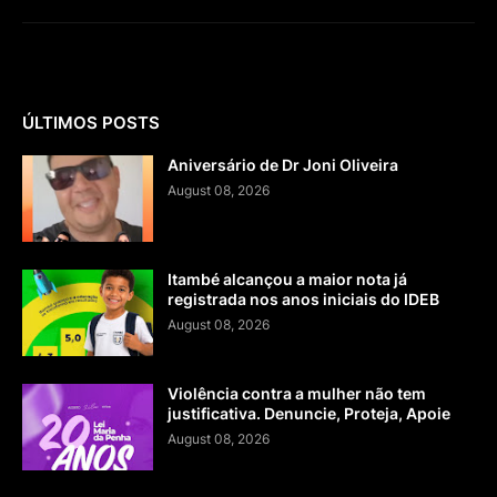
ÚLTIMOS POSTS
Aniversário de Dr Joni Oliveira
August 08, 2026
Itambé alcançou a maior nota já
registrada nos anos iniciais do IDEB
August 08, 2026
Violência contra a mulher não tem
justificativa. Denuncie, Proteja, Apoie
August 08, 2026