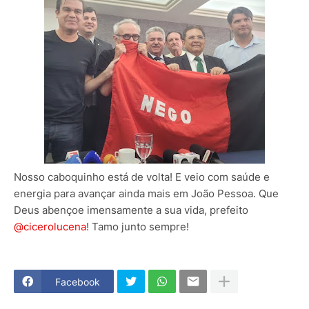
Nosso caboquinho está de volta! E veio com saúde e
energia para avançar ainda mais em João Pessoa. Que
Deus abençoe imensamente a sua vida, prefeito
@cicerolucena
! Tamo junto sempre!
Facebook