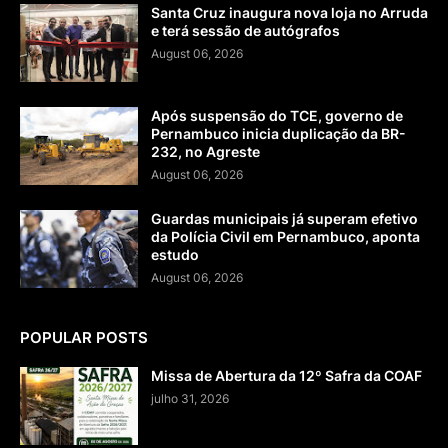
Santa Cruz inaugura nova loja no Arruda
e terá sessão de autógrafos
August 06, 2026
Após suspensão do TCE, governo de
Pernambuco inicia duplicação da BR-
232, no Agreste
August 06, 2026
Guardas municipais já superam efetivo
da Polícia Civil em Pernambuco, aponta
estudo
August 06, 2026
POPULAR POSTS
Missa de Abertura da 12º Safra da COAF
julho 31, 2026