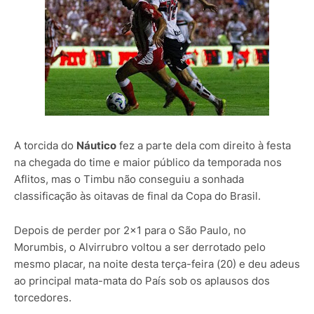
A torcida do
Náutico
fez a parte dela com direito à festa
na chegada do time e maior público da temporada nos
Aflitos, mas o Timbu não conseguiu a sonhada
classificação às oitavas de final da Copa do Brasil.
Depois de perder por 2x1 para o São Paulo, no
Morumbis, o Alvirrubro voltou a ser derrotado pelo
mesmo placar, na noite desta terça-feira (20) e deu adeus
ao principal mata-mata do País sob os aplausos dos
torcedores.