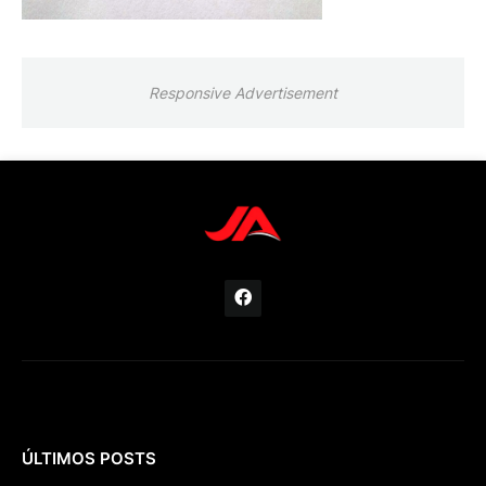
Responsive Advertisement
ÚLTIMOS POSTS