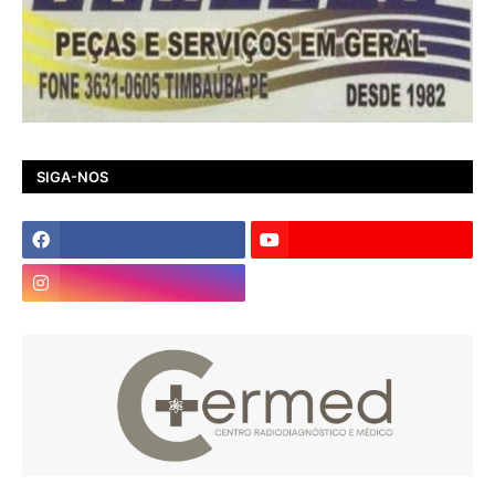
SIGA-NOS