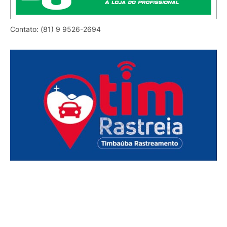
Contato: (81) 9 9526-2694