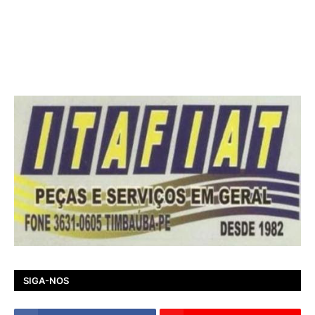
SIGA-NOS