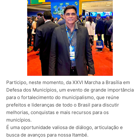
Participo, neste momento, da XXVI Marcha a Brasília em
Defesa dos Municípios, um evento de grande importância
para o fortalecimento do municipalismo, que reúne
prefeitos e lideranças de todo o Brasil para discutir
melhorias, conquistas e mais recursos para os
municípios.
É uma oportunidade valiosa de diálogo, articulação e
busca de avanços para nossa Itambé.