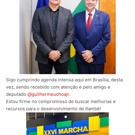
Sigo cumprindo agenda intensa aqui em Brasília, desta
vez, sendo recebido com atenção e pelo amigo e
deputado
@guilhermeuchoajr
.
Estou firme no compromisso de buscar melhorias e
recursos para o desenvolvimento de Itambé!