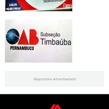
Responsive Advertisement