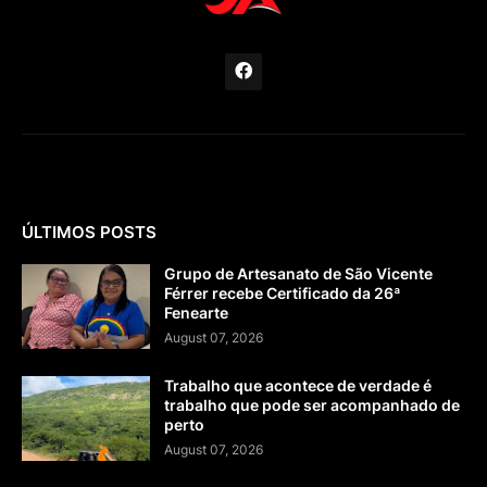
ÚLTIMOS POSTS
Grupo de Artesanato de São Vicente
Férrer recebe Certificado da 26ª
Fenearte
August 07, 2026
Trabalho que acontece de verdade é
trabalho que pode ser acompanhado de
perto
August 07, 2026