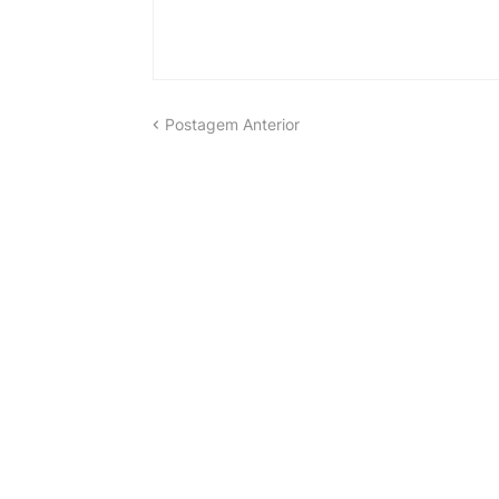
Postagem Anterior