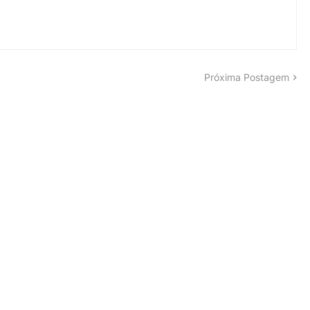
Próxima Postagem