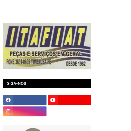
SIGA-NOS