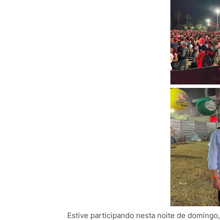
Estive participando nesta noite de domingo