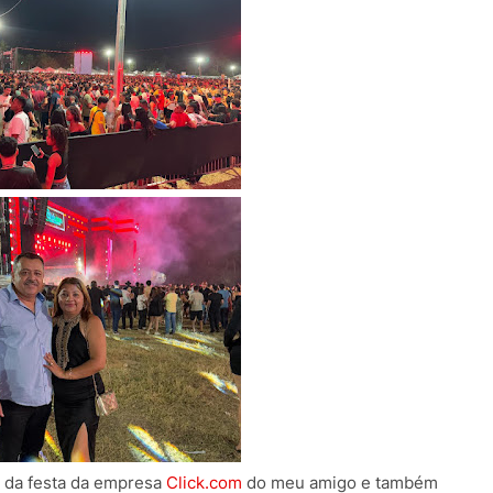
, da festa da empresa
Click.com
do meu amigo e também