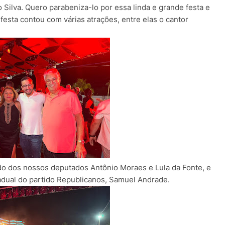
o Silva. Quero parabeniza-lo por essa linda e grande festa e
festa contou com várias atrações, entre elas o cantor
do dos nossos deputados Antônio Moraes e Lula da Fonte, e
tadual do
partido Republicanos, Samuel Andrade.