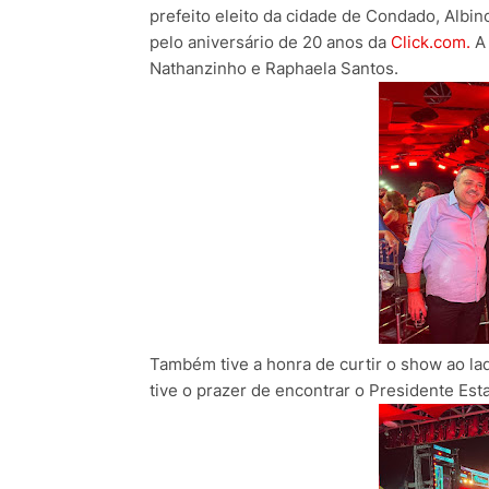
prefeito eleito da cidade de Condado, Albin
pelo aniversário de 20 anos da
Click.com.
A 
Nathanzinho e Raphaela Santos.
Também tive a honra de curtir o show ao la
tive o prazer de encontrar o Presidente Es