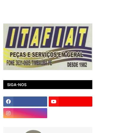
SIGA-NOS