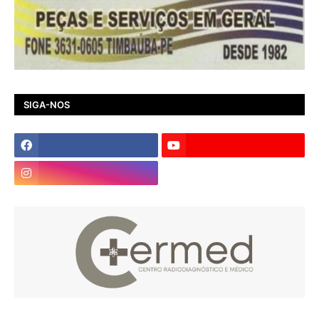
SIGA-NOS