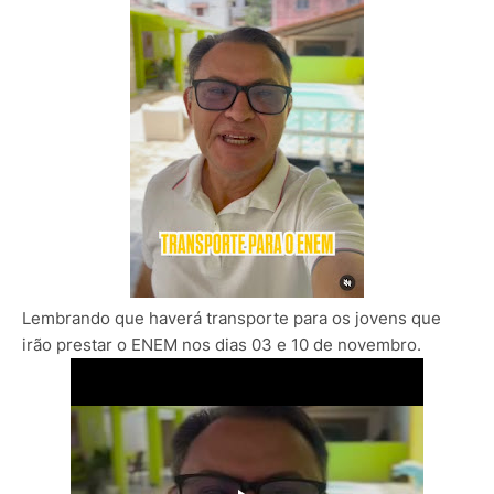
Lembrando que haverá transporte para os jovens que
irão prestar o ENEM nos dias 03 e 10 de novembro.