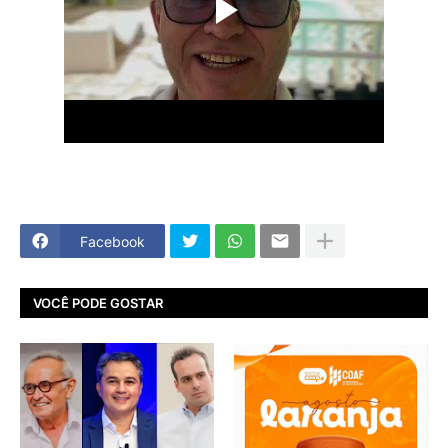
Facebook
VOCÊ PODE GOSTAR