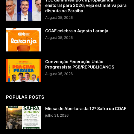
eleitoral para 2026; veja estimativa para
disputa na Paraíba
August 05, 2026
COAF celebra o Agosto Laranja
August 05, 2026
Convenção Federação União
Progressista PSB/REPUBLICANOS
August 05, 2026
POPULAR POSTS
Missa de Abertura da 12º Safra da COAF
julho 31, 2026