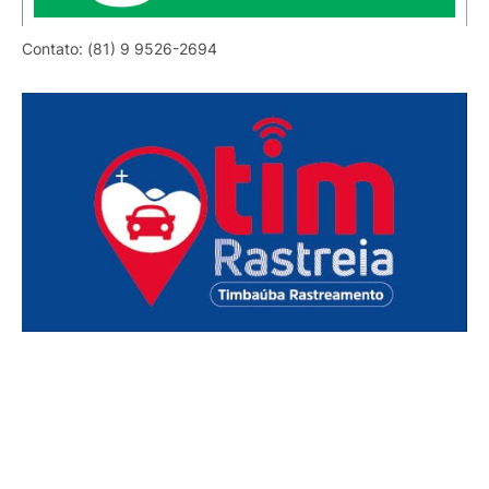
Contato: (81) 9 9526-2694