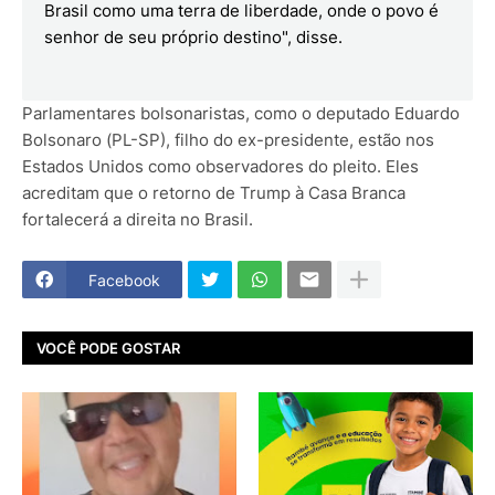
Brasil como uma terra de liberdade, onde o povo é
senhor de seu próprio destino", disse.
Parlamentares bolsonaristas, como o deputado Eduardo
Bolsonaro (PL-SP), filho do ex-presidente, estão nos
Estados Unidos como observadores do pleito. Eles
acreditam que o retorno de Trump à Casa Branca
fortalecerá a direita no Brasil.
Facebook
VOCÊ PODE GOSTAR