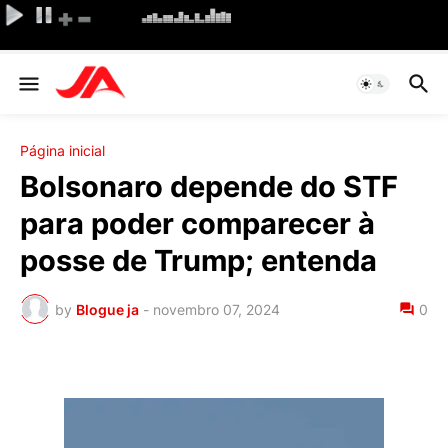
Página inicial
Bolsonaro depende do STF
para poder comparecer à
posse de Trump; entenda
by
Blogue ja
-
novembro 07, 2024
0