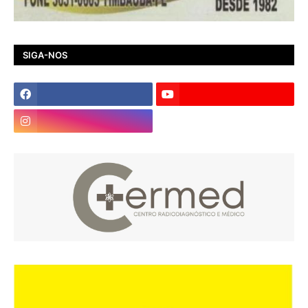
SIGA-NOS