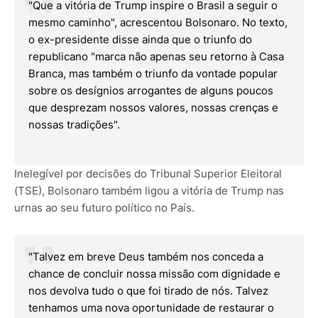
"Que a vitória de Trump inspire o Brasil a seguir o
mesmo caminho", acrescentou Bolsonaro. No texto,
o ex-presidente disse ainda que o triunfo do
republicano "marca não apenas seu retorno à Casa
Branca, mas também o triunfo da vontade popular
sobre os desígnios arrogantes de alguns poucos
que desprezam nossos valores, nossas crenças e
nossas tradições".
Inelegível por decisões do Tribunal Superior Eleitoral
(TSE), Bolsonaro também ligou a vitória de Trump nas
urnas ao seu futuro político no País.
"Talvez em breve Deus também nos conceda a
chance de concluir nossa missão com dignidade e
nos devolva tudo o que foi tirado de nós. Talvez
tenhamos uma nova oportunidade de restaurar o