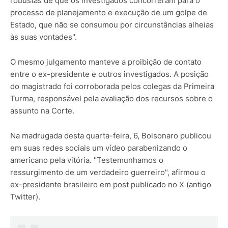
robustas de que os investigados concorreram para o
processo de planejamento e execução de um golpe de
Estado, que não se consumou por circunstâncias alheias
às suas vontades".
O mesmo julgamento manteve a proibição de contato
entre o ex-presidente e outros investigados. A posição
do magistrado foi corroborada pelos colegas da Primeira
Turma, responsável pela avaliação dos recursos sobre o
assunto na Corte.
Na madrugada desta quarta-feira, 6, Bolsonaro publicou
em suas redes sociais um vídeo parabenizando o
americano pela vitória. "Testemunhamos o
ressurgimento de um verdadeiro guerreiro", afirmou o
ex-presidente brasileiro em post publicado no X (antigo
Twitter).