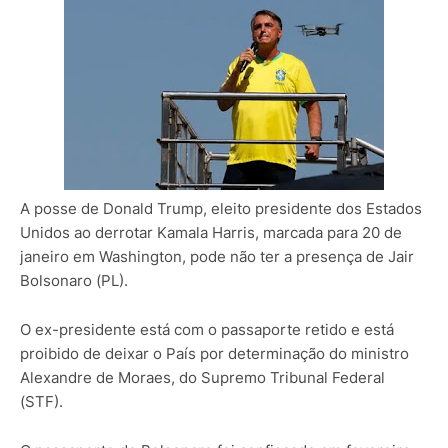
A posse de Donald Trump, eleito presidente dos Estados
Unidos ao derrotar Kamala Harris, marcada para 20 de
janeiro em Washington, pode não ter a presença de Jair
Bolsonaro (PL).
O ex-presidente está com o passaporte retido e está
proibido de deixar o País por determinação do ministro
Alexandre de Moraes, do Supremo Tribunal Federal
(STF).