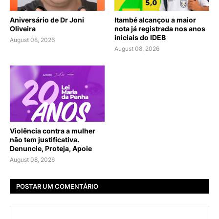
Aniversário de Dr Joni
Itambé alcançou a maior
Oliveira
nota já registrada nos anos
iniciais do IDEB
August 08, 2026
August 08, 2026
Violência contra a mulher
não tem justificativa.
Denuncie, Proteja, Apoie
August 08, 2026
POSTAR UM COMENTÁRIO