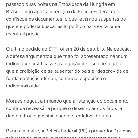
passado duas noites na Embaixada da Hungria em
Brasília logo após a operação da Polícia Federal que
confiscou os documentos, o que levantou suspeitas de
que ele poderia buscar asilo político para evitar uma
eventual prisão.
O último pedido ao STF foi em 20 de outubro. Na petição,
a defesa argumentou que "não foi apresentado nenhum
indício que justificasse a alegação de risco de fuga" e
que a proibição de se ausentar do país é "desprovida de
fundamentação idônea, concreta, específica e
individualizada".
Moraes negou, afirmando que a retenção do documento
continua necessária porque o desenrolar dos fatos já
demonstrou a possibilidade de tentativa de fuga.
Para o ministro, a Polícia Federal (PF) apresentou "provas