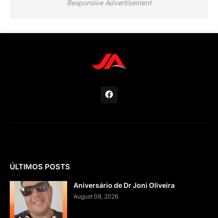
Responsive Advertisement
ÚLTIMOS POSTS
Aniversário de Dr Joni Oliveira
August 08, 2026