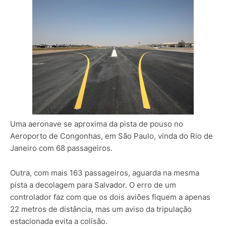
Uma aeronave se aproxima da pista de pouso no
Aeroporto de Congonhas, em São Paulo, vinda do Rio de
Janeiro com 68 passageiros.
Outra, com mais 163 passageiros, aguarda na mesma
pista a decolagem para Salvador. O erro de um
controlador faz com que os dois aviões fiquem a apenas
22 metros de distância, mas um aviso da tripulação
estacionada evita a colisão.