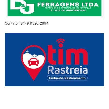
Contato: (81) 9 9526-2694