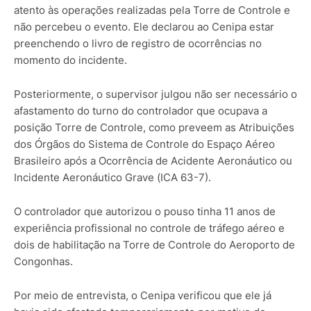
atento às operações realizadas pela Torre de Controle e
não percebeu o evento. Ele declarou ao Cenipa estar
preenchendo o livro de registro de ocorrências no
momento do incidente.
Posteriormente, o supervisor julgou não ser necessário o
afastamento do turno do controlador que ocupava a
posição Torre de Controle, como preveem as Atribuições
dos Órgãos do Sistema de Controle do Espaço Aéreo
Brasileiro após a Ocorrência de Acidente Aeronáutico ou
Incidente Aeronáutico Grave (ICA 63-7).
O controlador que autorizou o pouso tinha 11 anos de
experiência profissional no controle de tráfego aéreo e
dois de habilitação na Torre de Controle do Aeroporto de
Congonhas.
Por meio de entrevista, o Cenipa verificou que ele já