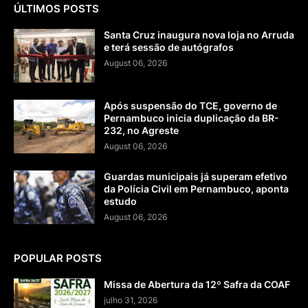
ÚLTIMOS POSTS
Santa Cruz inaugura nova loja no Arruda
e terá sessão de autógrafos
August 06, 2026
Após suspensão do TCE, governo de
Pernambuco inicia duplicação da BR-
232, no Agreste
August 06, 2026
Guardas municipais já superam efetivo
da Polícia Civil em Pernambuco, aponta
estudo
August 06, 2026
POPULAR POSTS
Missa de Abertura da 12º Safra da COAF
julho 31, 2026