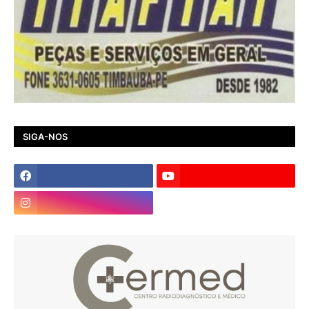
SIGA-NOS