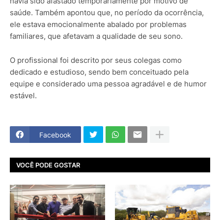
havia sido afastado temporariamente por motivo de
saúde. Também apontou que, no período da ocorrência,
ele estava emocionalmente abalado por problemas
familiares, que afetavam a qualidade de seu sono.
O profissional foi descrito por seus colegas como
dedicado e estudioso, sendo bem conceituado pela
equipe e considerado uma pessoa agradável e de humor
estável.
Facebook
VOCÊ PODE GOSTAR