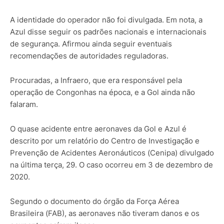
A identidade do operador não foi divulgada. Em nota, a
Azul disse seguir os padrões nacionais e internacionais
de segurança. Afirmou ainda seguir eventuais
recomendações de autoridades reguladoras.
Procuradas, a Infraero, que era responsável pela
operação de Congonhas na época, e a Gol ainda não
falaram.
O quase acidente entre aeronaves da Gol e Azul é
descrito por um relatório do Centro de Investigação e
Prevenção de Acidentes Aeronáuticos (Cenipa) divulgado
na última terça, 29. O caso ocorreu em 3 de dezembro de
2020.
Segundo o documento do órgão da Força Aérea
Brasileira (FAB), as aeronaves não tiveram danos e os