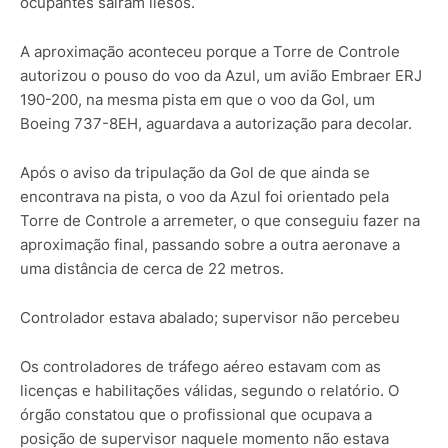
ocupantes saíram ilesos.
A aproximação aconteceu porque a Torre de Controle
autorizou o pouso do voo da Azul, um avião Embraer ERJ
190-200, na mesma pista em que o voo da Gol, um
Boeing 737-8EH, aguardava a autorização para decolar.
Após o aviso da tripulação da Gol de que ainda se
encontrava na pista, o voo da Azul foi orientado pela
Torre de Controle a arremeter, o que conseguiu fazer na
aproximação final, passando sobre a outra aeronave a
uma distância de cerca de 22 metros.
Controlador estava abalado; supervisor não percebeu
Os controladores de tráfego aéreo estavam com as
licenças e habilitações válidas, segundo o relatório. O
órgão constatou que o profissional que ocupava a
posição de supervisor naquele momento não estava