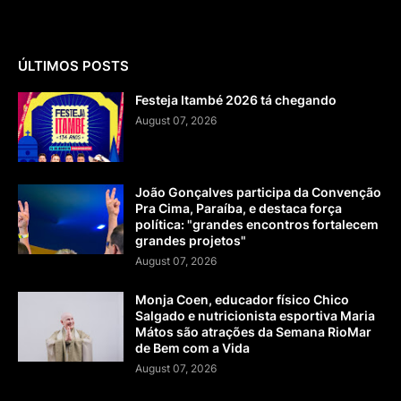
ÚLTIMOS POSTS
Festeja Itambé 2026 tá chegando
August 07, 2026
João Gonçalves participa da Convenção
Pra Cima, Paraíba, e destaca força
política: "grandes encontros fortalecem
grandes projetos"
August 07, 2026
Monja Coen, educador físico Chico
Salgado e nutricionista esportiva Maria
Mátos são atrações da Semana RioMar
de Bem com a Vida
August 07, 2026