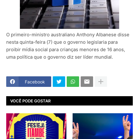
O primeiro-ministro australiano Anthony Albanese disse
nesta quinta-feira (7) que o governo legislaria para
proibir mídia social para crianças menores de 16 anos,
uma política que o governo diz ser líder mundial.
Facebook
VOCÊ PODE GOSTAR