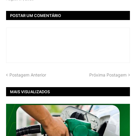
POSTAR UM COMENTÁRIO
Postagem Anterior
Próxima Postagem
MAIS VISUALIZADOS