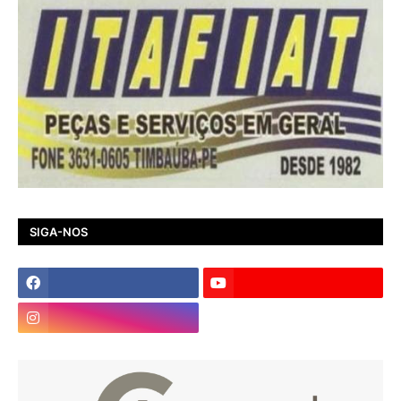
SIGA-NOS