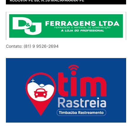
Contato: (81) 9 9526-2694