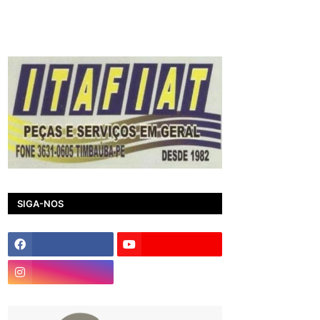
SIGA-NOS