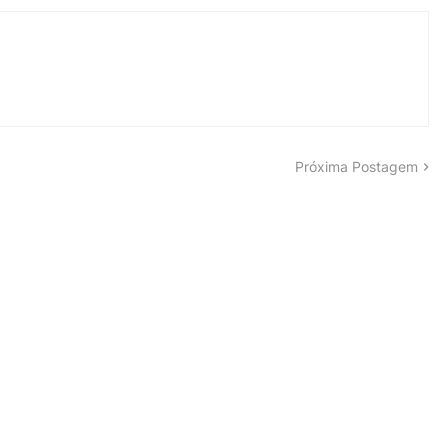
Próxima Postagem