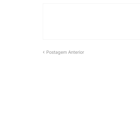
Postagem Anterior