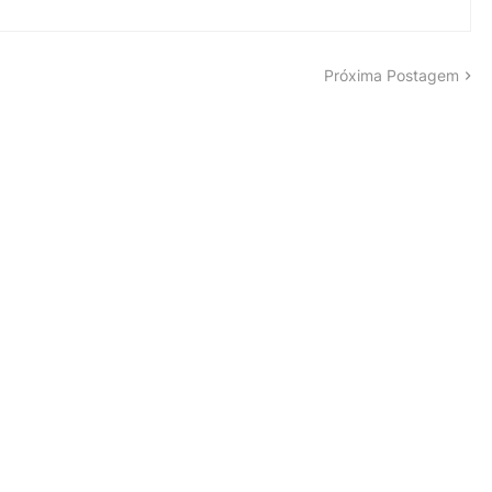
Próxima Postagem