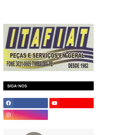
SIGA-NOS