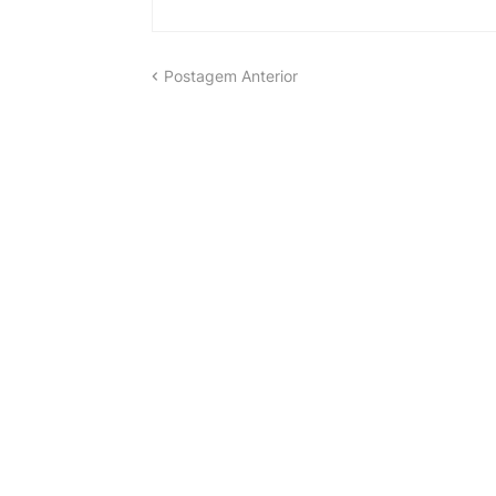
Postagem Anterior