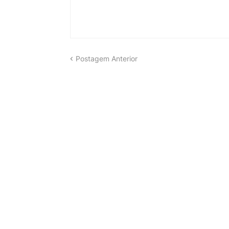
Postagem Anterior