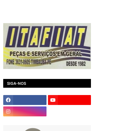
SIGA-NOS