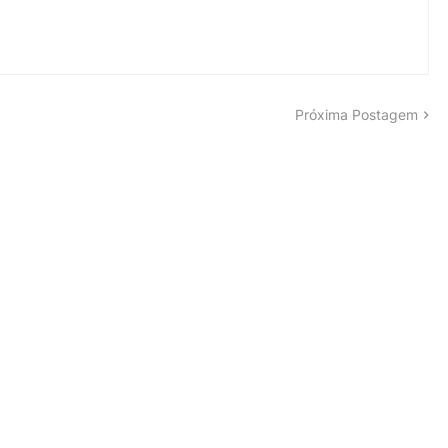
Próxima Postagem