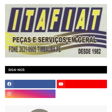
SIGA-NOS