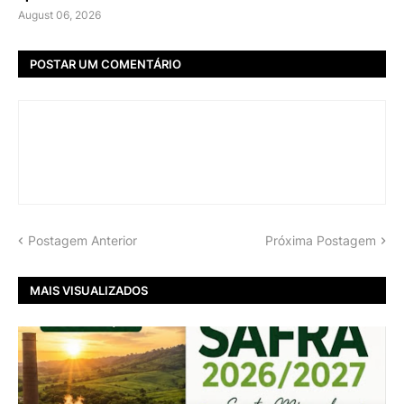
August 06, 2026
POSTAR UM COMENTÁRIO
Postagem Anterior
Próxima Postagem
MAIS VISUALIZADOS