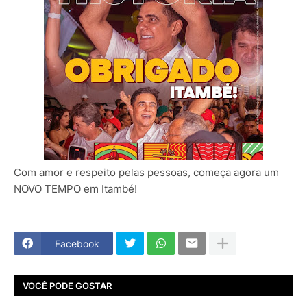
Com amor e respeito pelas pessoas, começa agora um
NOVO TEMPO em Itambé!
Facebook
VOCÊ PODE GOSTAR