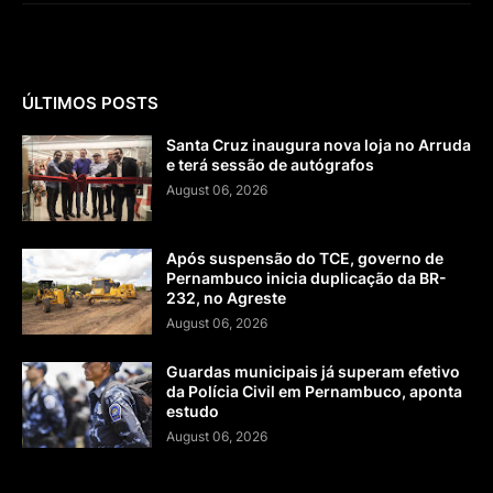
ÚLTIMOS POSTS
Santa Cruz inaugura nova loja no Arruda
e terá sessão de autógrafos
August 06, 2026
Após suspensão do TCE, governo de
Pernambuco inicia duplicação da BR-
232, no Agreste
August 06, 2026
Guardas municipais já superam efetivo
da Polícia Civil em Pernambuco, aponta
estudo
August 06, 2026