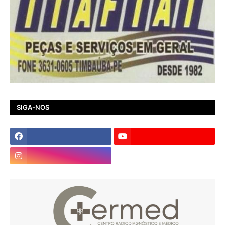
SIGA-NOS