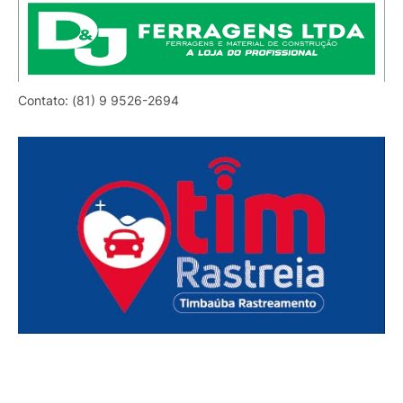
Contato: (81) 9 9526-2694