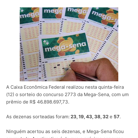
A Caixa Econômica Federal realizou nesta quinta-feira
(12) o sorteio do concurso 2773 da Mega-Sena, com um
prêmio de R$ 46.898.697,73.
As dezenas sorteadas foram:
23, 19, 43, 38, 32
e
57
.
Ninguém acertou as seis dezenas, e Mega-Sena ficou