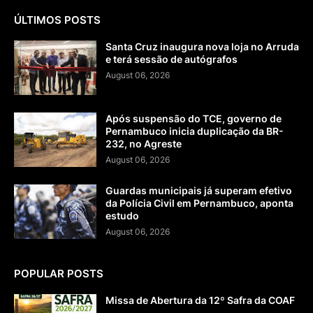
ÚLTIMOS POSTS
Santa Cruz inaugura nova loja no Arruda
e terá sessão de autógrafos
August 06, 2026
Após suspensão do TCE, governo de
Pernambuco inicia duplicação da BR-
232, no Agreste
August 06, 2026
Guardas municipais já superam efetivo
da Polícia Civil em Pernambuco, aponta
estudo
August 06, 2026
POPULAR POSTS
Missa de Abertura da 12º Safra da COAF