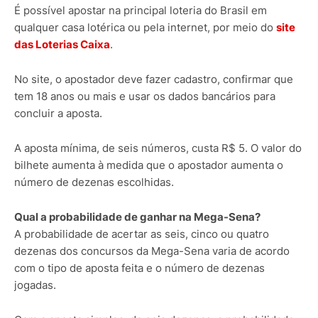
É possível apostar na principal loteria do Brasil em
qualquer casa lotérica ou pela internet, por meio do
site
das Loterias Caixa
.
No site, o apostador deve fazer cadastro, confirmar que
tem 18 anos ou mais e usar os dados bancários para
concluir a aposta.
A aposta mínima, de seis números, custa R$ 5. O valor do
bilhete aumenta à medida que o apostador aumenta o
número de dezenas escolhidas.
Qual a probabilidade de ganhar na Mega-Sena?
A probabilidade de acertar as seis, cinco ou quatro
dezenas dos concursos da Mega-Sena varia de acordo
com o tipo de aposta feita e o número de dezenas
jogadas.