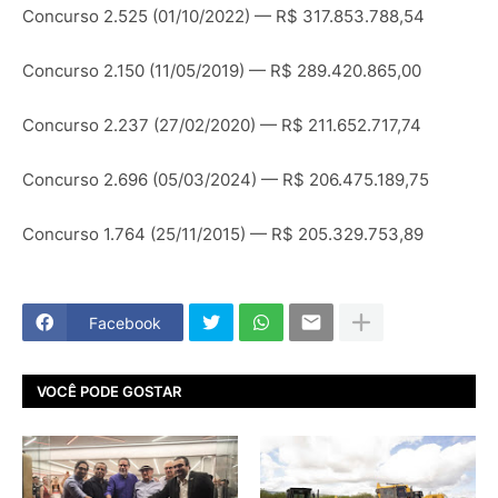
Concurso 2.525 (01/10/2022) — R$ 317.853.788,54
Concurso 2.150 (11/05/2019) — R$ 289.420.865,00
Concurso 2.237 (27/02/2020) — R$ 211.652.717,74
Concurso 2.696 (05/03/2024) — R$ 206.475.189,75
Concurso 1.764 (25/11/2015) — R$ 205.329.753,89
Facebook
VOCÊ PODE GOSTAR