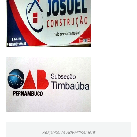
Responsive Advertisement