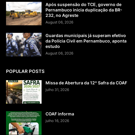
Após suspensão do TCE, governo de
Pernambuco inicia duplicação da BR-
232, no Agreste
August 06, 2026
Guardas municipais já superam efetivo
da Polícia Civil em Pernambuco, aponta
estudo
August 06, 2026
POPULAR POSTS
Missa de Abertura da 12º Safra da COAF
julho 31, 2026
COAF informa
julho 16, 2026