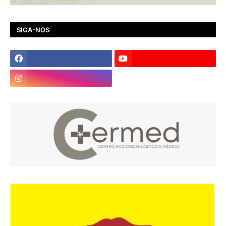
SIGA-NOS