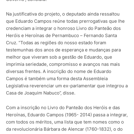
Na justificativa do projeto, o deputado ainda ressaltou
que Eduardo Campos reúne todas prerrogativas que lhe
credenciam a integrar o honroso Livro do Panteão dos
Heróis e Heroínas de Pernambuco – Fernando Santa
Cruz. “Todas as regiões do nosso estado foram
testemunhas dos anos de esperança e mudanças para
melhor que viveram sob a gestão de Eduardo, que
imprimia seriedade, compromisso e avanços nas mais
diversas frentes. A inscrição do nome de Eduardo
Campos é também uma forma desta Assembleia
Legislativa reverenciar um ex-parlamentar que integrou a
Casa de Joaquim Nabuco”, disse.
Com a inscrição no Livro do Panteão dos Heróis e das
Heroínas, Eduardo Campos (1965- 2014) passa a integrar,
com todos os méritos, uma lista que tem nomes como o
da revolucionária Bárbara de Alencar (1760-1832), o do