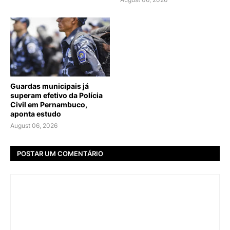
Guardas municipais já
superam efetivo da Polícia
Civil em Pernambuco,
aponta estudo
August 06, 2026
POSTAR UM COMENTÁRIO