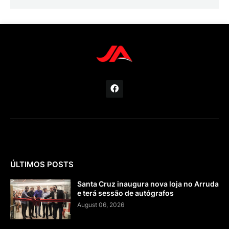
ÚLTIMOS POSTS
Santa Cruz inaugura nova loja no Arruda
e terá sessão de autógrafos
August 06, 2026