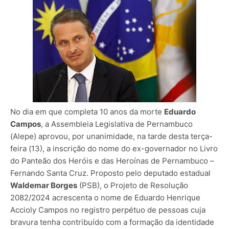
No dia em que completa 10 anos da morte
Eduardo
Campos
, a Assembleia Legislativa de Pernambuco
(Alepe) aprovou, por unanimidade, na tarde desta terça-
feira (13), a inscrição do nome do ex-governador no Livro
do Panteão dos Heróis e das Heroínas de Pernambuco –
Fernando Santa Cruz. Proposto pelo deputado estadual
Waldemar Borges
(PSB), o Projeto de Resolução
2082/2024 acrescenta o nome de Eduardo Henrique
Accioly Campos no registro perpétuo de pessoas cuja
bravura tenha contribuído com a formação da identidade