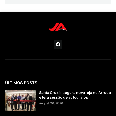
ÚLTIMOS POSTS
Santa Cruz inaugura nova loja no Arruda
e terá sessão de autógrafos
August 06, 2026