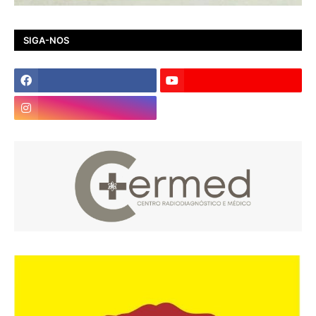
SIGA-NOS