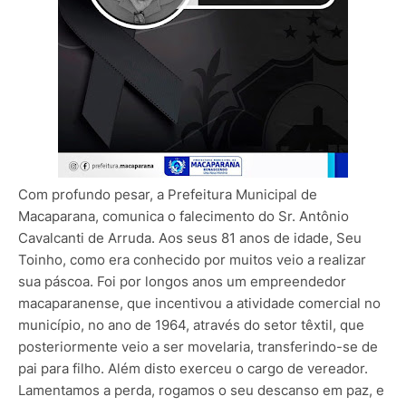
Com profundo pesar, a Prefeitura Municipal de
Macaparana, comunica o falecimento do Sr. Antônio
Cavalcanti de Arruda. Aos seus 81 anos de idade, Seu
Toinho, como era conhecido por muitos veio a realizar
sua páscoa. Foi por longos anos um empreendedor
macaparanense, que incentivou a atividade comercial no
município, no ano de 1964, através do setor têxtil, que
posteriormente veio a ser movelaria, transferindo-se de
pai para filho. Além disto exerceu o cargo de vereador.
Lamentamos a perda, rogamos o seu descanso em paz, e