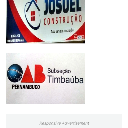
Responsive Advertisement