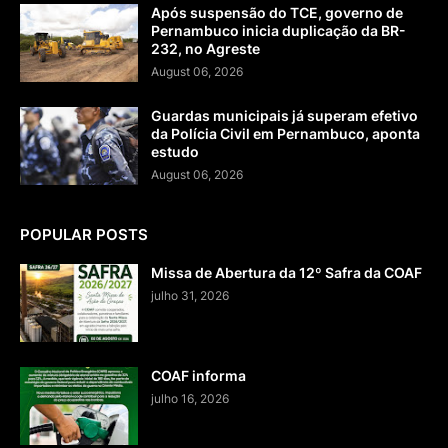
Após suspensão do TCE, governo de
Pernambuco inicia duplicação da BR-
232, no Agreste
August 06, 2026
Guardas municipais já superam efetivo
da Polícia Civil em Pernambuco, aponta
estudo
August 06, 2026
POPULAR POSTS
Missa de Abertura da 12º Safra da COAF
julho 31, 2026
COAF informa
julho 16, 2026