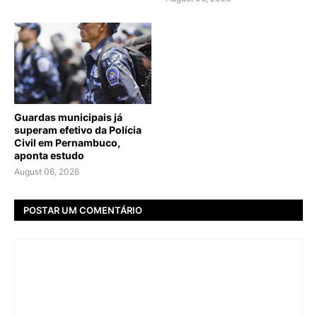
Guardas municipais já
superam efetivo da Polícia
Civil em Pernambuco,
aponta estudo
August 06, 2026
POSTAR UM COMENTÁRIO