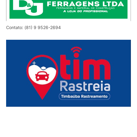
Contato: (81) 9 9526-2694