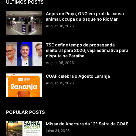
ÚLTIMOS POSTS
Anjos do Poço, ONG em prol da causa
animal, ocupa quiosque no RioMar
August 06, 2026
TSE define tempo de propaganda
eleitoral para 2026; veja estimativa para
disputa na Paraíba
August 05, 2026
COAF celebra o Agosto Laranja
August 05, 2026
POPULAR POSTS
Missa de Abertura da 12º Safra da COAF
julho 31, 2026