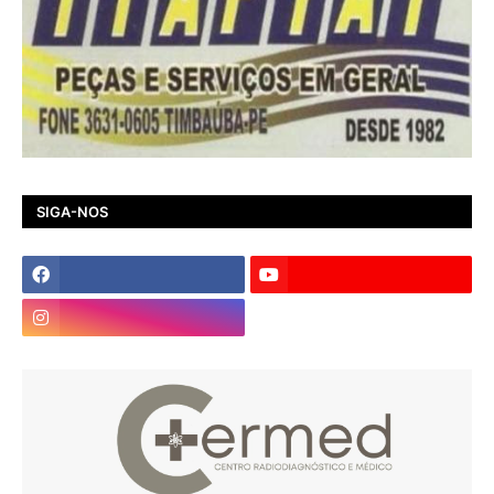
SIGA-NOS