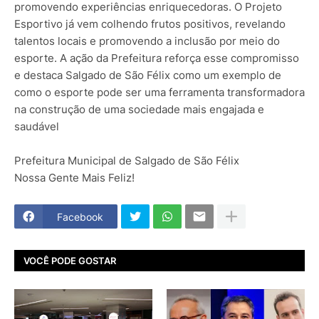
promovendo experiências enriquecedoras. O Projeto
Esportivo já vem colhendo frutos positivos, revelando
talentos locais e promovendo a inclusão por meio do
esporte. A ação da Prefeitura reforça esse compromisso
e destaca Salgado de São Félix como um exemplo de
como o esporte pode ser uma ferramenta transformadora
na construção de uma sociedade mais engajada e
saudável
Prefeitura Municipal de Salgado de São Félix
Nossa Gente Mais Feliz!
Facebook
VOCÊ PODE GOSTAR