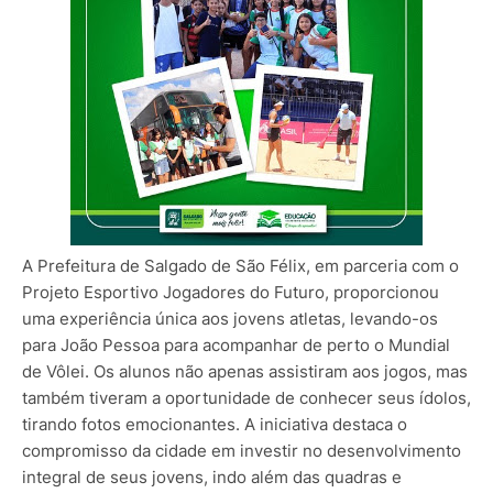
A Prefeitura de Salgado de São Félix, em parceria com o
Projeto Esportivo Jogadores do Futuro, proporcionou
uma experiência única aos jovens atletas, levando-os
para João Pessoa para acompanhar de perto o Mundial
de Vôlei. Os alunos não apenas assistiram aos jogos, mas
também tiveram a oportunidade de conhecer seus ídolos,
tirando fotos emocionantes. A
iniciativa destaca o
compromisso da cidade em investir no desenvolvimento
integral de seus jovens, indo além das quadras e