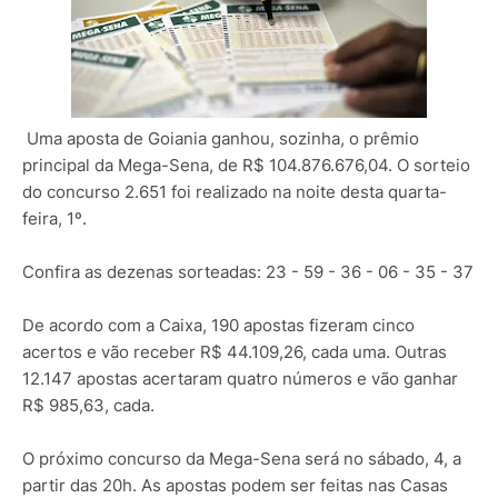
Uma aposta de Goiania ganhou, sozinha, o prêmio
principal da Mega-Sena, de R$ 104.876.676,04. O sorteio
do concurso 2.651 foi realizado na noite desta quarta-
feira, 1º.
Confira as dezenas sorteadas: 23 - 59 - 36 - 06 - 35 - 37
De acordo com a Caixa, 190 apostas fizeram cinco
acertos e vão receber R$ 44.109,26, cada uma. Outras
12.147 apostas acertaram quatro números e vão ganhar
R$ 985,63, cada.
O próximo concurso da Mega-Sena será no sábado, 4, a
partir das 20h. As apostas podem ser feitas nas Casas