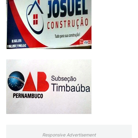
Responsive Advertisement