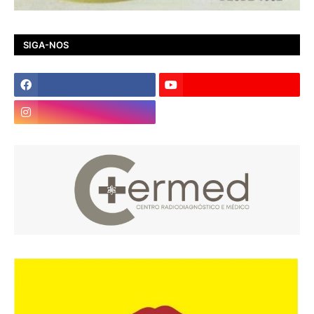
SIGA-NOS