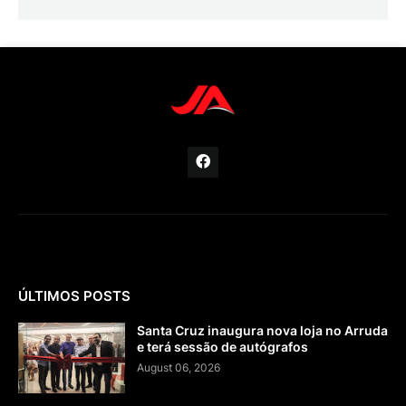
ÚLTIMOS POSTS
Santa Cruz inaugura nova loja no Arruda
e terá sessão de autógrafos
August 06, 2026