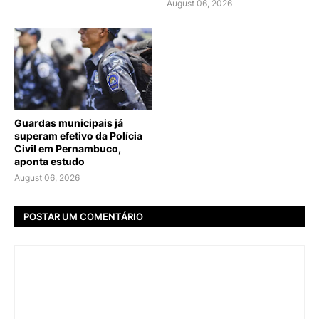
August 06, 2026
Guardas municipais já
superam efetivo da Polícia
Civil em Pernambuco,
aponta estudo
August 06, 2026
POSTAR UM COMENTÁRIO