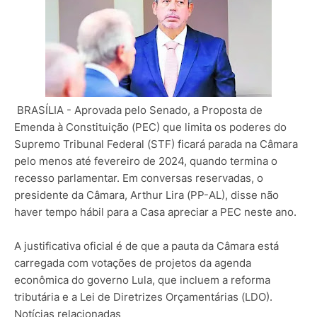
BRASÍLIA - Aprovada pelo Senado, a Proposta de
Emenda à Constituição (PEC) que limita os poderes do
Supremo Tribunal Federal (STF) ficará parada na Câmara
pelo menos até fevereiro de 2024, quando termina o
recesso parlamentar. Em conversas reservadas, o
presidente da Câmara, Arthur Lira (PP-AL), disse não
haver tempo hábil para a Casa apreciar a PEC neste ano.
A justificativa oficial é de que a pauta da Câmara está
carregada com votações de projetos da agenda
econômica do governo Lula, que incluem a reforma
tributária e a Lei de Diretrizes Orçamentárias (LDO).
Notícias relacionadas