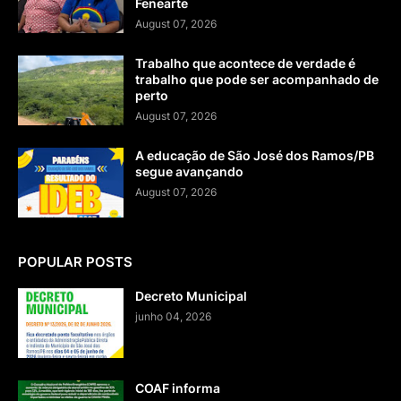
Fenearte
August 07, 2026
Trabalho que acontece de verdade é
trabalho que pode ser acompanhado de
perto
August 07, 2026
A educação de São José dos Ramos/PB
segue avançando
August 07, 2026
POPULAR POSTS
Decreto Municipal
junho 04, 2026
COAF informa