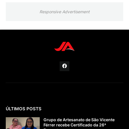
Responsive Advertisement
ÚLTIMOS POSTS
Grupo de Artesanato de São Vicente
Férrer recebe Certificado da 26ª