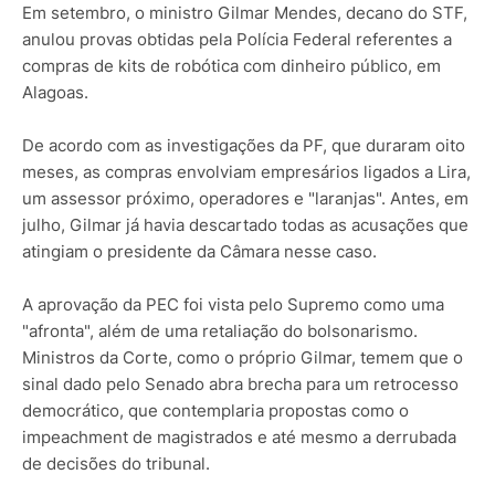
Em setembro, o ministro Gilmar Mendes, decano do STF,
anulou provas obtidas pela Polícia Federal referentes a
compras de kits de robótica com dinheiro público, em
Alagoas.
De acordo com as investigações da PF, que duraram oito
meses, as compras envolviam empresários ligados a Lira,
um assessor próximo, operadores e "laranjas". Antes, em
julho, Gilmar já havia descartado todas as acusações que
atingiam o presidente da Câmara nesse caso.
A aprovação da PEC foi vista pelo Supremo como uma
"afronta", além de uma retaliação do bolsonarismo.
Ministros da Corte, como o próprio Gilmar, temem que o
sinal dado pelo Senado abra brecha para um retrocesso
democrático, que contemplaria propostas como o
impeachment de magistrados e até mesmo a derrubada
de decisões do tribunal.