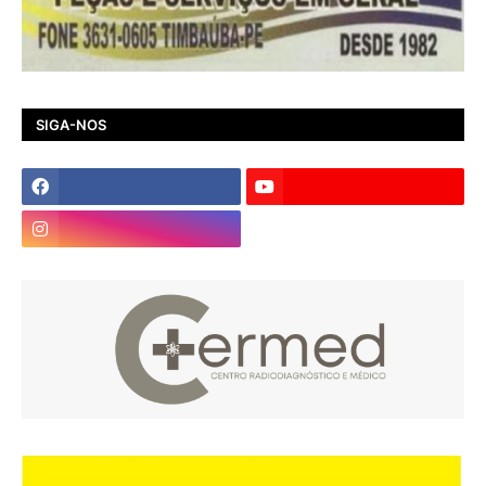
SIGA-NOS