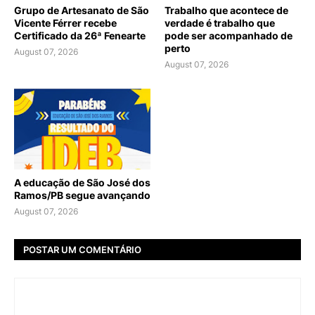
Grupo de Artesanato de São
Trabalho que acontece de
Vicente Férrer recebe
verdade é trabalho que
Certificado da 26ª Fenearte
pode ser acompanhado de
perto
August 07, 2026
August 07, 2026
A educação de São José dos
Ramos/PB segue avançando
August 07, 2026
POSTAR UM COMENTÁRIO