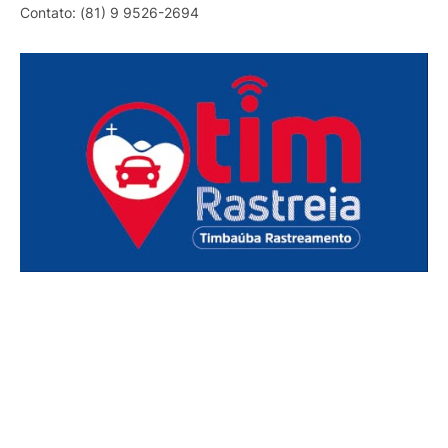
Contato: (81) 9 9526-2694